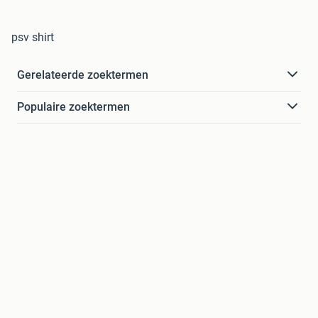
psv shirt
Gerelateerde zoektermen
Populaire zoektermen