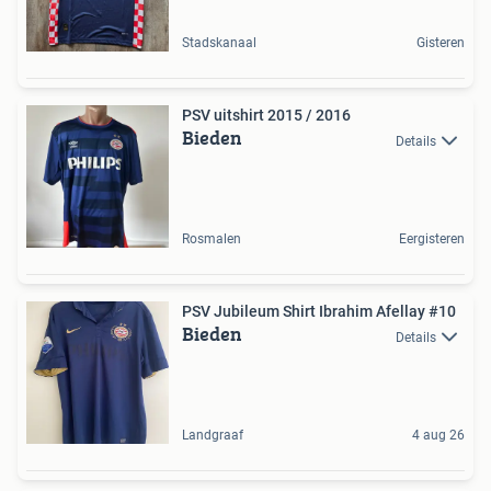
Stadskanaal
Gisteren
PSV uitshirt 2015 / 2016
Bieden
Details
Rosmalen
Eergisteren
PSV Jubileum Shirt Ibrahim Afellay #10
Bieden
Details
Landgraaf
4 aug 26