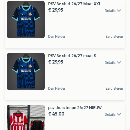
PSV 3e shirt 26/27 Maat XXL
€ 29,95
Details
Den Helder
Eergisteren
PSV 3e shirt 26/27 maat S
€ 29,95
Details
Den Helder
Eergisteren
psv thuis tenue 26/27 NIEUW
€ 45,00
Details