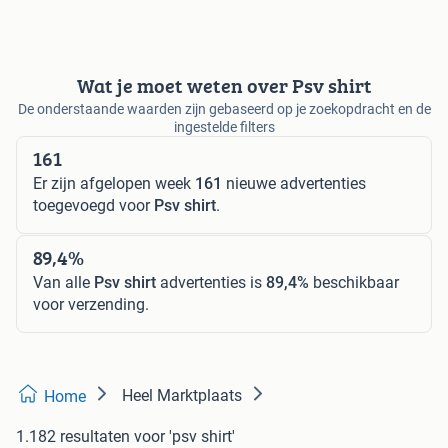
Wat je moet weten over Psv shirt
De onderstaande waarden zijn gebaseerd op je zoekopdracht en de
ingestelde filters
161
Er zijn afgelopen week
161
nieuwe advertenties
toegevoegd voor
Psv shirt
.
89,4%
Van alle
Psv shirt
advertenties is
89,4%
beschikbaar
voor verzending.
Heel Marktplaats
Home
1.182 resultaten
voor 'psv shirt'