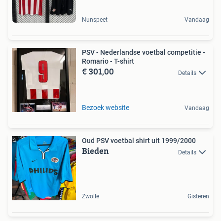
Nunspeet
Vandaag
PSV - Nederlandse voetbal competitie -
Romario - T-shirt
€ 301,00
Details
Bezoek website
Vandaag
Oud PSV voetbal shirt uit 1999/2000
Bieden
Details
Zwolle
Gisteren