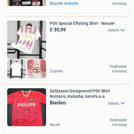
Bezoek website
Vandaag
PSV Special Efteling Shirt - Nieuw!
€ 30,99
Details
Dagtopper
Zutphen
Vandaag
Zeldzaam Gesigneerd PSV Shirt
Romário, Kalusha, Gerets e.a.
Bieden
Details
Dagtopper
Reusel
Vandaag