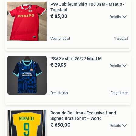
PSV Jubileum Shirt 100 Jaar - Maat S -
Topstaat
€ 85,00
Details
Veenendaal
1 aug 26
PSV 3e shirt 26/27 Maat M
€ 29,95
Details
Den Helder
Eergisteren
Ronaldo De Lima - Exclusive Hand
Signed Brazil Shirt – World
€ 650,00
Details