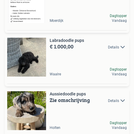
Dagtopper
Moerdijk
Vandaag
Labradoodle pups
€ 1.000,00
Details
Dagtopper
Waalre
Vandaag
Aussiedoodle pups
Zie omschrijving
Details
Dagtopper
Holten
Vandaag