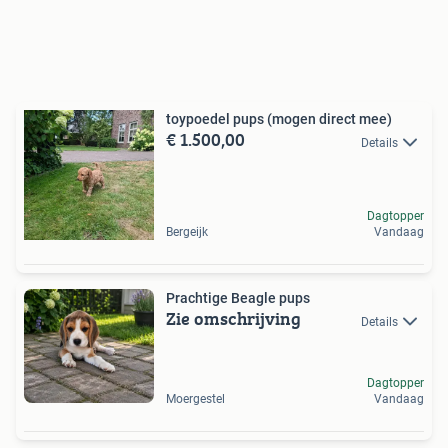
toypoedel pups (mogen direct mee)
€ 1.500,00
Details
Dagtopper
Bergeijk
Vandaag
Prachtige Beagle pups
Zie omschrijving
Details
Dagtopper
Moergestel
Vandaag