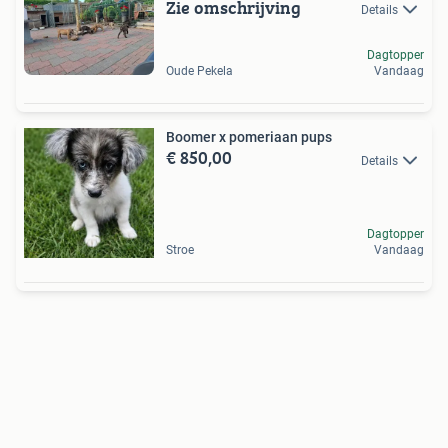
Zie omschrijving
Details
Dagtopper
Oude Pekela
Vandaag
Boomer x pomeriaan pups
€ 850,00
Details
Dagtopper
Stroe
Vandaag