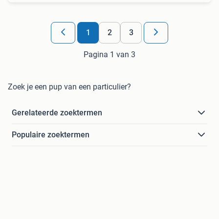
1
2
3
Pagina 1 van 3
Zoek je een pup van een particulier?
Gerelateerde zoektermen
Populaire zoektermen