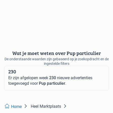
Wat je moet weten over Pup particulier
De onderstaande waarden zijn gebaseerd op je zoekopdracht en de
ingestelde filters
230
Er zijn afgelopen week
230
nieuwe advertenties
toegevoegd voor
Pup particulier
.
Heel Marktplaats
Home