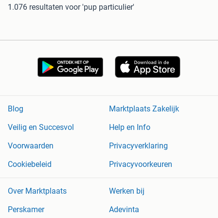
1.076 resultaten
voor 'pup particulier'
Blog
Marktplaats Zakelijk
Veilig en Succesvol
Help en Info
Voorwaarden
Privacyverklaring
Cookiebeleid
Privacyvoorkeuren
Over Marktplaats
Werken bij
Perskamer
Adevinta