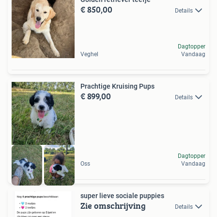
€ 850,00
Details
Dagtopper
Veghel
Vandaag
Prachtige Kruising Pups
€ 899,00
Details
Dagtopper
Oss
Vandaag
super lieve sociale puppies
Zie omschrijving
Details