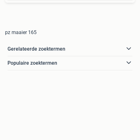
pz maaier 165
Gerelateerde zoektermen
Populaire zoektermen