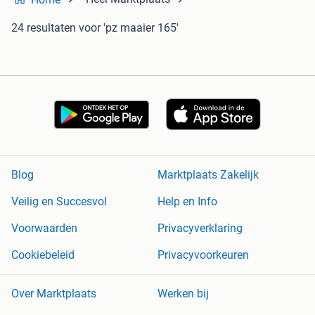
24 resultaten
voor 'pz maaier 165'
Blog
Marktplaats Zakelijk
Veilig en Succesvol
Help en Info
Voorwaarden
Privacyverklaring
Cookiebeleid
Privacyvoorkeuren
Over Marktplaats
Werken bij