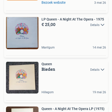
Bezoek website
3 mei 26
LP Queen - A Night At The Opera - 1975
€ 25,00
Details
Mantgum
14 mei 26
Queen
Bieden
Details
Hillegom
19 mei 26
Queen - A Night At The Opera LP (1975)