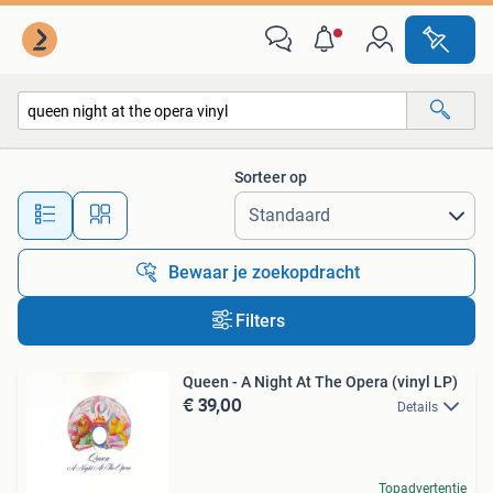
Alle categorieën…
Sorteer op
Alle afstanden…
Bewaar je zoekopdracht
Filters
Queen - A Night At The Opera (vinyl LP)
€ 39,00
Details
Topadvertentie