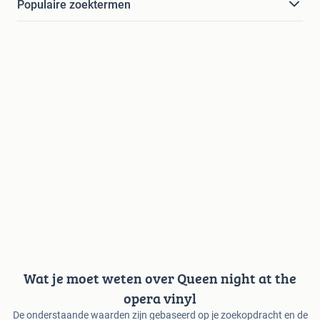
Populaire zoektermen
Wat je moet weten over Queen night at the
opera vinyl
De onderstaande waarden zijn gebaseerd op je zoekopdracht en de