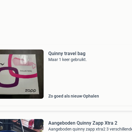
Quinny travel bag
Maar 1 keer gebruikt.
Zo goed als nieuw
Ophalen
Aangeboden Quinny Zapp Xtra 2
Aangeboden quinny zapp xtra2 3 verschillend