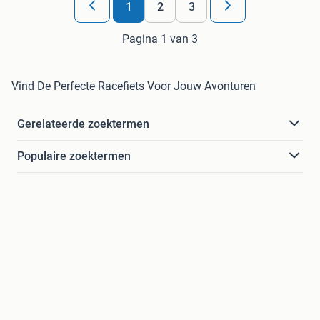
1
2
3
Pagina 1 van 3
Vind De Perfecte Racefiets Voor Jouw Avonturen
Gerelateerde zoektermen
Populaire zoektermen