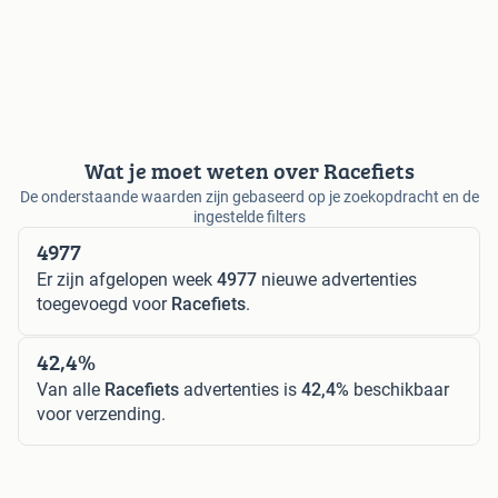
Wat je moet weten over Racefiets
De onderstaande waarden zijn gebaseerd op je zoekopdracht en de
ingestelde filters
4977
Er zijn afgelopen week
4977
nieuwe advertenties
toegevoegd voor
Racefiets
.
42,4%
Van alle
Racefiets
advertenties is
42,4%
beschikbaar
voor verzending.