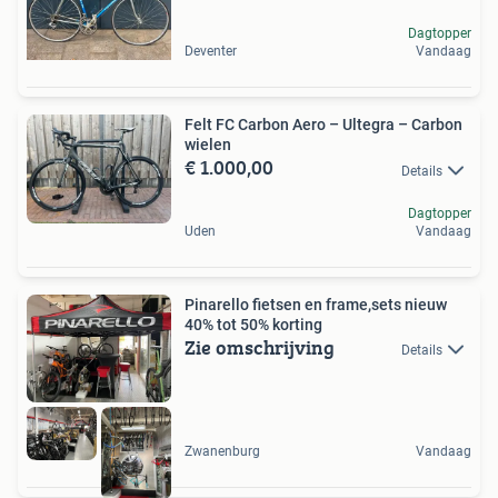
Dagtopper
Deventer
Vandaag
Felt FC Carbon Aero – Ultegra – Carbon
wielen
€ 1.000,00
Details
Dagtopper
Uden
Vandaag
Pinarello fietsen en frame,sets nieuw
40% tot 50% korting
Zie omschrijving
Details
Zwanenburg
Vandaag