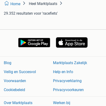
Heel Marktplaats
Home
29.352 resultaten
voor 'racefiets'
Blog
Marktplaats Zakelijk
Veilig en Succesvol
Help en Info
Voorwaarden
Privacyverklaring
Cookiebeleid
Privacyvoorkeuren
Over Marktplaats
Werken bij