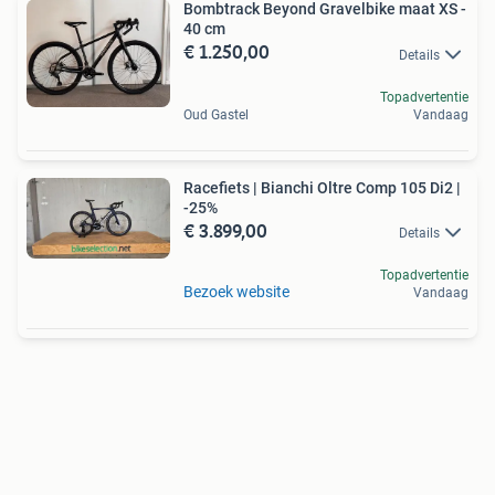
Bombtrack Beyond Gravelbike maat XS -
40 cm
€ 1.250,00
Details
Topadvertentie
Oud Gastel
Vandaag
Racefiets | Bianchi Oltre Comp 105 Di2 |
-25%
€ 3.899,00
Details
Topadvertentie
Bezoek website
Vandaag