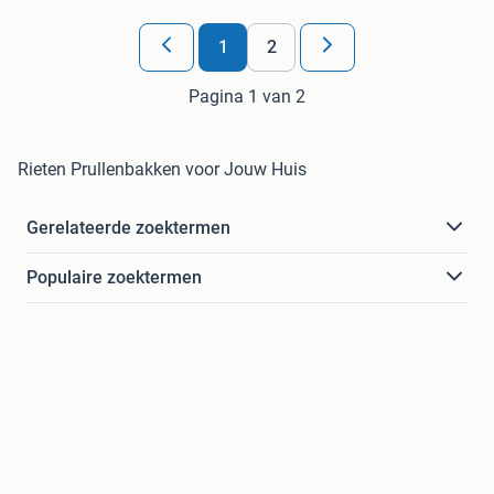
1
2
Pagina 1 van 2
Rieten Prullenbakken voor Jouw Huis
Gerelateerde zoektermen
Populaire zoektermen