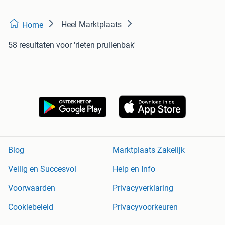
Heel Marktplaats
Home
58 resultaten
voor 'rieten prullenbak'
Blog
Marktplaats Zakelijk
Veilig en Succesvol
Help en Info
Voorwaarden
Privacyverklaring
Cookiebeleid
Privacyvoorkeuren