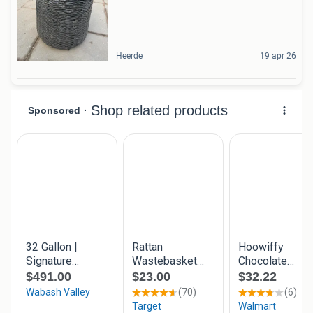
Heerde
19 apr 26