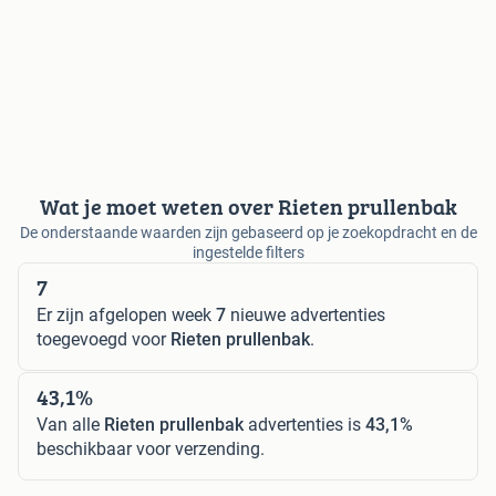
Wat je moet weten over Rieten prullenbak
De onderstaande waarden zijn gebaseerd op je zoekopdracht en de
ingestelde filters
7
Er zijn afgelopen week
7
nieuwe advertenties
toegevoegd voor
Rieten prullenbak
.
43,1%
Van alle
Rieten prullenbak
advertenties is
43,1%
beschikbaar voor verzending.