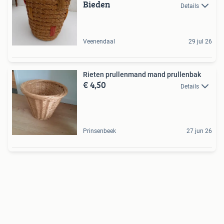
Bieden
Details
Veenendaal
29 jul 26
Rieten prullenmand mand prullenbak
€ 4,50
Details
Prinsenbeek
27 jun 26