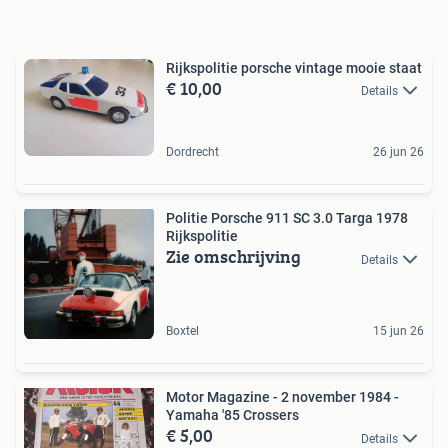
Rijkspolitie porsche vintage mooie staat
€ 10,00
Details
Dordrecht
26 jun 26
Politie Porsche 911 SC 3.0 Targa 1978
Rijkspolitie
Zie omschrijving
Details
Boxtel
15 jun 26
Motor Magazine - 2 november 1984 -
Yamaha '85 Crossers
€ 5,00
Details