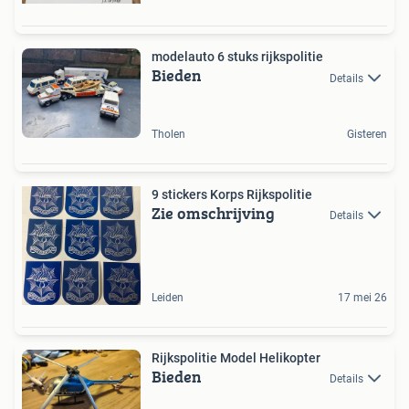
modelauto 6 stuks rijkspolitie
Bieden
Details
Tholen
Gisteren
9 stickers Korps Rijkspolitie
Zie omschrijving
Details
Leiden
17 mei 26
Rijkspolitie Model Helikopter
Bieden
Details