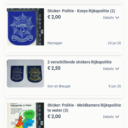
Sticker: Politie - Korps Rijkspolitie (2)
€ 2,00
Details
Nijmegen
24 jul 26
2 verschillende stickers Rijkspolitie
€ 2,50
Details
Son en Breugel
9 jun 26
Sticker: Politie - Meldkamers Rijkspolitie
te water (3)
€ 2,00
Details