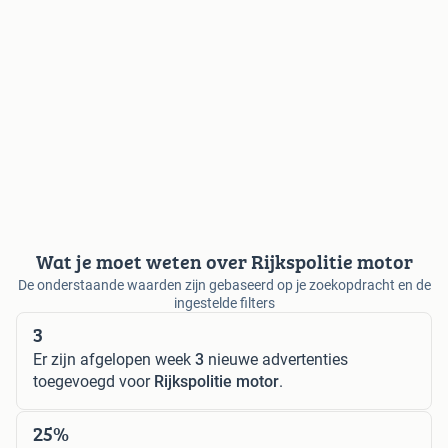
Wat je moet weten over Rijkspolitie motor
De onderstaande waarden zijn gebaseerd op je zoekopdracht en de
ingestelde filters
3
Er zijn afgelopen week
3
nieuwe advertenties
toegevoegd voor
Rijkspolitie motor
.
25%