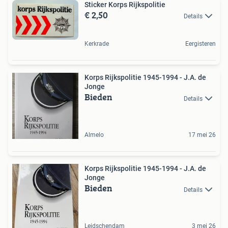
Sticker Korps Rijkspolitie
€ 2,50
Details
Kerkrade
Eergisteren
Korps Rijkspolitie 1945-1994 - J.A. de
Jonge
Bieden
Details
Almelo
17 mei 26
Korps Rijkspolitie 1945-1994 - J.A. de
Jonge
Bieden
Details
Leidschendam
3 mei 26