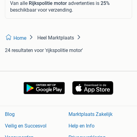
Van alle
Rijkspolitie motor
advertenties is
25%
beschikbaar voor verzending.
Heel Marktplaats
Home
24 resultaten
voor 'rijkspolitie motor'
Blog
Marktplaats Zakelijk
Veilig en Succesvol
Help en Info