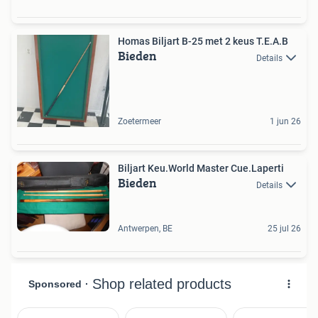
Homas Biljart B-25 met 2 keus T.E.A.B
Bieden
Details
Zoetermeer
1 jun 26
Biljart Keu.World Master Cue.Laperti
Bieden
Details
Antwerpen, BE
25 jul 26