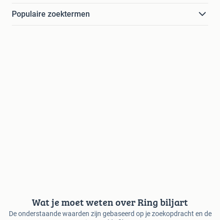
Populaire zoektermen
Wat je moet weten over Ring biljart
De onderstaande waarden zijn gebaseerd op je zoekopdracht en de