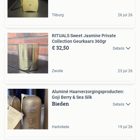
Tilburg
26 jul 26
RITUALS Sweet Jasmine Private
Collection Geurkaars 360gr
€ 32,50
Details
Zwolle
23 jul 26
Aluminé Haarverzorgingsproducten:
Goji Berry & Sea Silk
Bieden
Details
Harkstede
19 jul 26