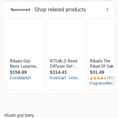
rituals goji berry