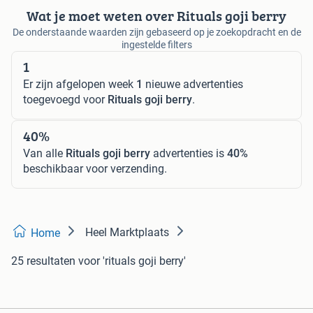
Wat je moet weten over Rituals goji berry
De onderstaande waarden zijn gebaseerd op je zoekopdracht en de
ingestelde filters
1
Er zijn afgelopen week
1
nieuwe advertenties
toegevoegd voor
Rituals goji berry
.
40%
Van alle
Rituals goji berry
advertenties is
40%
beschikbaar voor verzending.
Heel Marktplaats
Home
25 resultaten
voor 'rituals goji berry'