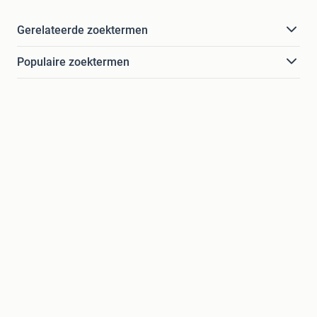
Gerelateerde zoektermen
Populaire zoektermen