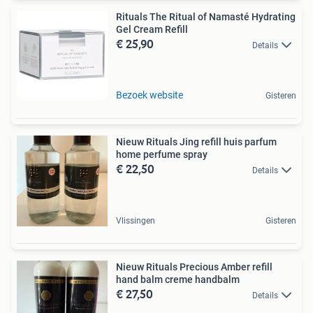
Rituals The Ritual of Namasté Hydrating
Gel Cream Refill
€ 25,90
Details
Bezoek website
Gisteren
Nieuw Rituals Jing refill huis parfum
home perfume spray
€ 22,50
Details
Vlissingen
Gisteren
Nieuw Rituals Precious Amber refill
hand balm creme handbalm
€ 27,50
Details