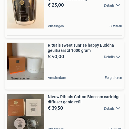
€ 25,00
Details
Vlissingen
Gisteren
Rituals sweet sunrise happy Buddha
geurkaars xl 1000 gram
€ 40,00
Details
Amsterdam
Eergisteren
Nieuw Rituals Cotton Blossom cartridge
diffuser genie refill
€ 39,50
Details