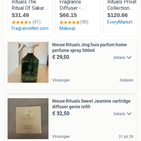
Nieuw Rituals Jing huis parfum home
perfume spray 500ml
€ 29,50
Details
Vlissingen
Gisteren
Nieuw Rituals Sweet Jasmine cartridge
diffuser genie refill
€ 32,50
Details
Vlissingen
31 jul 26