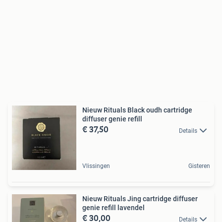
Nieuw Rituals Black oudh cartridge
diffuser genie refill
€ 37,50
Details
Vlissingen
Gisteren
Nieuw Rituals Jing cartridge diffuser
genie refill lavendel
€ 30,00
Details