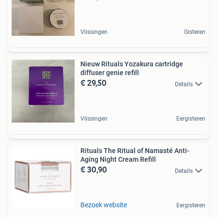
Vlissingen
Gisteren
Nieuw Rituals Yozakura cartridge
diffuser genie refill
€ 29,50
Details
Vlissingen
Eergisteren
Rituals The Ritual of Namasté Anti-
Aging Night Cream Refill
€ 30,90
Details
Bezoek website
Eergisteren