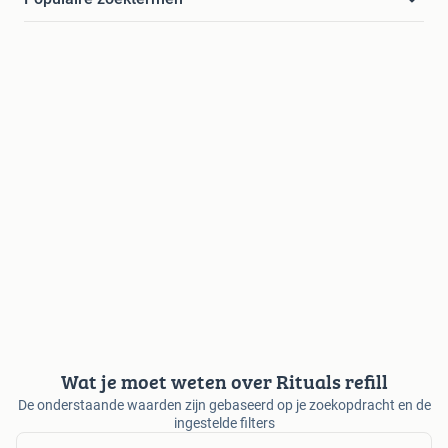
Wat je moet weten over Rituals refill
De onderstaande waarden zijn gebaseerd op je zoekopdracht en de
ingestelde filters