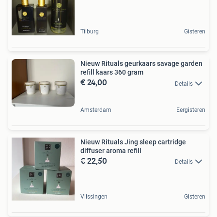
Tilburg
Gisteren
Nieuw Rituals geurkaars savage garden
refill kaars 360 gram
€ 24,00
Details
Amsterdam
Eergisteren
Nieuw Rituals Jing sleep cartridge
diffuser aroma refill
€ 22,50
Details
Vlissingen
Gisteren