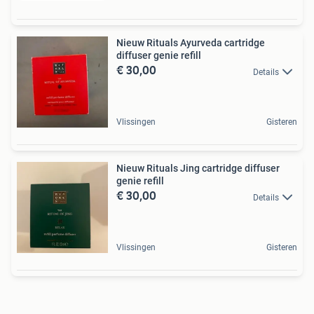
Nieuw Rituals Ayurveda cartridge
diffuser genie refill
€ 30,00
Details
Vlissingen
Gisteren
Nieuw Rituals Jing cartridge diffuser
genie refill
€ 30,00
Details
Vlissingen
Gisteren