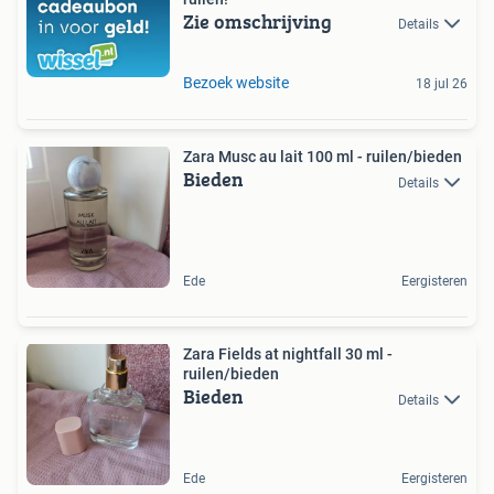
Zie omschrijving
Details
Bezoek website
18 jul 26
Zara Musc au lait 100 ml - ruilen/bieden
Bieden
Details
Ede
Eergisteren
Zara Fields at nightfall 30 ml -
ruilen/bieden
Bieden
Details
Ede
Eergisteren