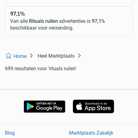
97,1%
Van alle
Rituals ruilen
advertenties is
97,1%
beschikbaar voor verzending.
Heel Marktplaats
Home
699 resultaten
voor 'rituals ruilen'
Blog
Marktplaats Zakelijk