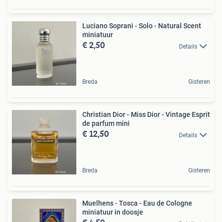
Luciano Soprani - Solo - Natural Scent
miniatuur
€ 2,50
Details
Breda
Gisteren
Christian Dior - Miss Dior - Vintage Esprit
de parfum mini
€ 12,50
Details
Breda
Gisteren
Muelhens - Tosca - Eau de Cologne
miniatuur in doosje