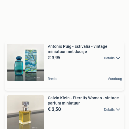
Antonio Puig - Estivalia - vintage
miniatuur met doosje
€ 3,95
Details
Breda
Vandaag
Calvin Klein - Eternity Women - vintage
parfum miniatuur
€ 3,50
Details