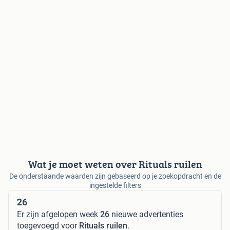
Wat je moet weten over Rituals ruilen
De onderstaande waarden zijn gebaseerd op je zoekopdracht en de
ingestelde filters
26
Er zijn afgelopen week
26
nieuwe advertenties
toegevoegd voor
Rituals ruilen
.