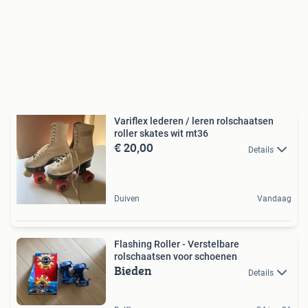
Variflex lederen / leren rolschaatsen
roller skates wit mt36
€ 20,00
Details
Duiven
Vandaag
Flashing Roller - Verstelbare
rolschaatsen voor schoenen
Bieden
Details