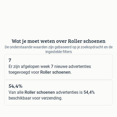
Wat je moet weten over Roller schoenen
De onderstaande waarden zijn gebaseerd op je zoekopdracht en de
ingestelde filters
7
Er zijn afgelopen week
7
nieuwe advertenties
toegevoegd voor
Roller schoenen
.
54,4%
Van alle
Roller schoenen
advertenties is
54,4%
beschikbaar voor verzending.