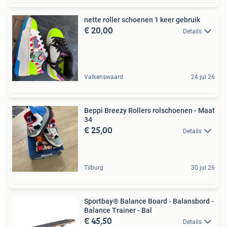
nette roller schoenen 1 keer gebruik
€ 20,00
Details
Valkenswaard
24 jul 26
Beppi Breezy Rollers rolschoenen - Maat
34
€ 25,00
Details
Tilburg
30 jul 26
Sportbay® Balance Board - Balansbord -
Balance Trainer - Bal
€ 45,50
Details