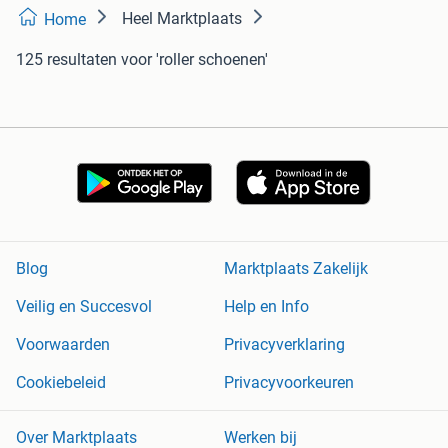
Heel Marktplaats
Home
125 resultaten
voor 'roller schoenen'
Blog
Marktplaats Zakelijk
Veilig en Succesvol
Help en Info
Voorwaarden
Privacyverklaring
Cookiebeleid
Privacyvoorkeuren
Over Marktplaats
Werken bij