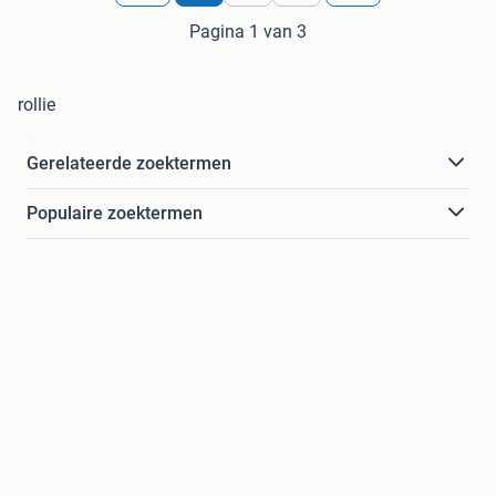
Pagina 1 van 3
rollie
Gerelateerde zoektermen
Populaire zoektermen