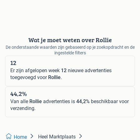
Wat je moet weten over Rollie
De onderstaande waarden zijn gebaseerd op je zoekopdracht en de
ingestelde filters
12
Er zijn afgelopen week
12
nieuwe advertenties
toegevoegd voor
Rollie
.
44,2%
Van alle
Rollie
advertenties is
44,2%
beschikbaar voor
verzending.
Heel Marktplaats
Home