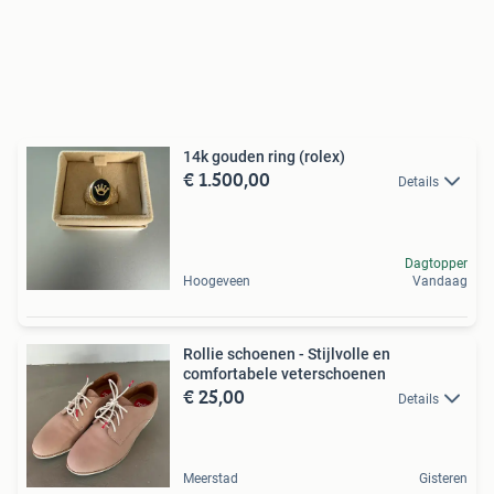
14k gouden ring (rolex)
€ 1.500,00
Details
Dagtopper
Hoogeveen
Vandaag
Rollie schoenen - Stijlvolle en
comfortabele veterschoenen
€ 25,00
Details
Meerstad
Gisteren