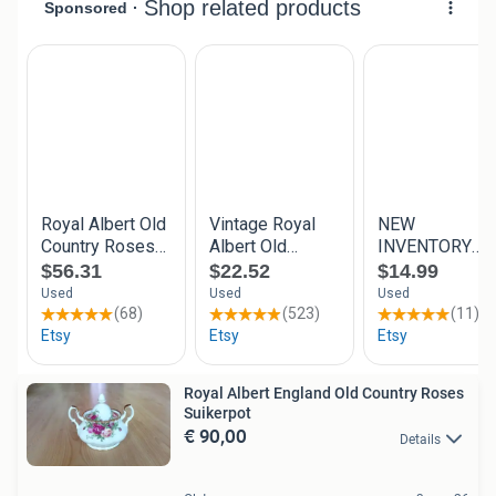
Royal Albert England Old Country Roses
Suikerpot
€ 90,00
Details