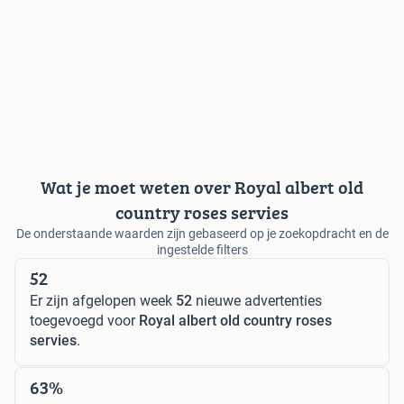
Wat je moet weten over Royal albert old
country roses servies
De onderstaande waarden zijn gebaseerd op je zoekopdracht en de
ingestelde filters
52
Er zijn afgelopen week
52
nieuwe advertenties
toegevoegd voor
Royal albert old country roses
servies
.
63%