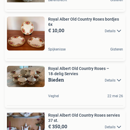
Royal Alber Old Country Roses bordjes
6x
€ 10,00
Details
Spijkenisse
Gisteren
Royal Albert Old Country Roses –
18‑delig Servies
Bieden
Details
Veghel
22 mei 26
Royal Albert Old Country Roses servies
37 st.
€ 350,00
Details