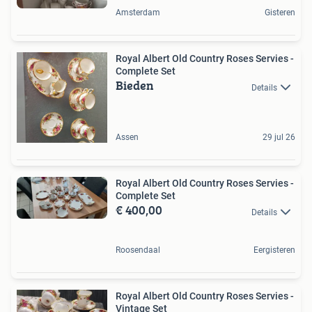
Amsterdam
Gisteren
Royal Albert Old Country Roses Servies -
Complete Set
Bieden
Details
Assen
29 jul 26
Royal Albert Old Country Roses Servies -
Complete Set
€ 400,00
Details
Roosendaal
Eergisteren
Royal Albert Old Country Roses Servies -
Vintage Set