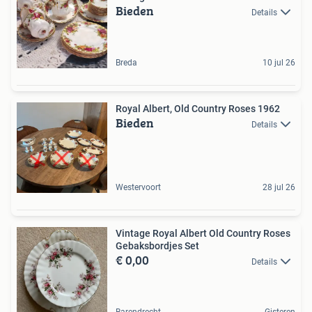
Bieden
Details
Breda
10 jul 26
Royal Albert, Old Country Roses 1962
Bieden
Details
Westervoort
28 jul 26
Vintage Royal Albert Old Country Roses
Gebaksbordjes Set
€ 0,00
Details
Barendrecht
Gisteren