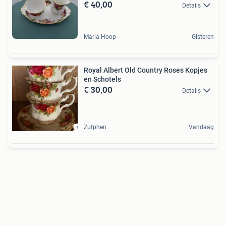
€ 40,00
Details
Maria Hoop
Gisteren
Royal Albert Old Country Roses Kopjes
en Schotels
€ 30,00
Details
Zutphen
Vandaag