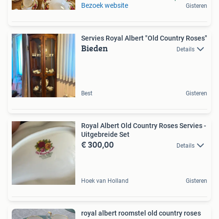
Bezoek website
Gisteren
Servies Royal Albert "Old Country Roses"
Bieden
Details
Best
Gisteren
Royal Albert Old Country Roses Servies -
Uitgebreide Set
€ 300,00
Details
Hoek van Holland
Gisteren
royal albert roomstel old country roses