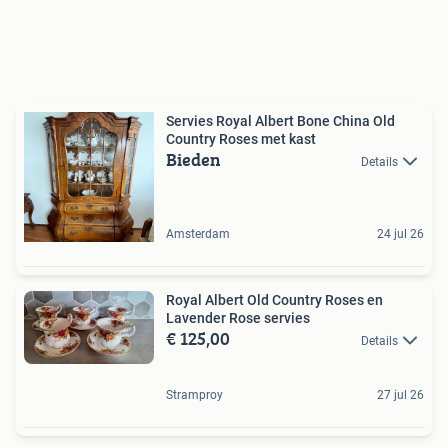
Servies Royal Albert Bone China Old
Country Roses met kast
Bieden
Details
Amsterdam
24 jul 26
Royal Albert Old Country Roses en
Lavender Rose servies
€ 125,00
Details
Stramproy
27 jul 26