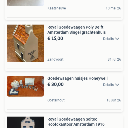
Kaatsheuvel
10 mei 26
Royal Goedewaagen Poly Delft
Amsterdam Singel grachtenhuis
€ 15,00
Details
Zandvoort
31 jul 26
Goedewaagen huisjes Honeywell
€ 30,00
Details
Oosterhout
18 jun 26
Royal Goedewaagen Soltec
Hoofdkantoor Amsterdam 1916