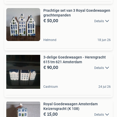
Prachtige set van 3 Royal Goedewaagen
grachtenpanden
€ 50,00
Details
Helmond
18 jun 26
3-delige Goedewaagen - Herengracht
615 tm 621 Amsterdam
€ 90,00
Details
Castricum
24 jul 26
Royal Goedewaagen Amsterdam
Keizersgracht (K 108)
€ 15,00
Details