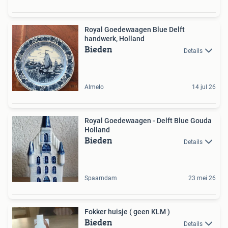
Royal Goedewaagen Blue Delft
handwerk, Holland
Bieden
Details
Almelo
14 jul 26
Royal Goedewaagen - Delft Blue Gouda
Holland
Bieden
Details
Spaarndam
23 mei 26
Fokker huisje ( geen KLM )
Bieden
Details