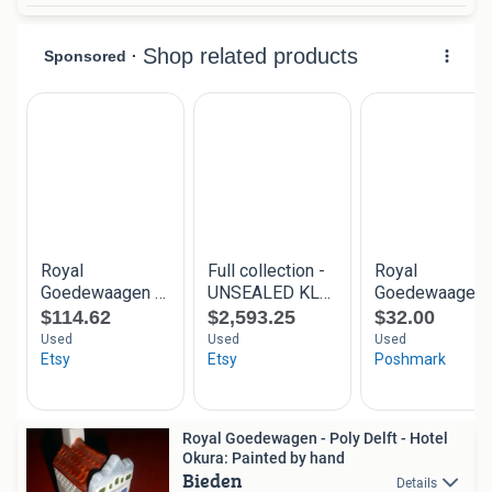
Royal Goedewagen - Poly Delft - Hotel
Okura: Painted by hand
Bieden
Details