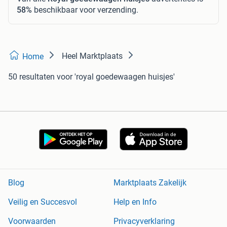
58%
beschikbaar voor verzending.
Heel Marktplaats
Home
50 resultaten
voor 'royal goedewaagen huisjes'
Blog
Marktplaats Zakelijk
Veilig en Succesvol
Help en Info
Voorwaarden
Privacyverklaring