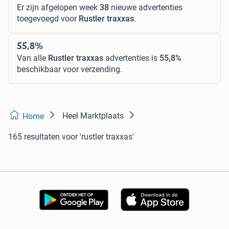
Er zijn afgelopen week
38
nieuwe advertenties
toegevoegd voor
Rustler traxxas
.
55,8%
Van alle
Rustler traxxas
advertenties is
55,8%
beschikbaar voor verzending.
Heel Marktplaats
Home
165 resultaten
voor 'rustler traxxas'