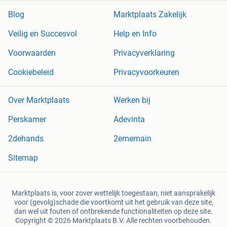
Blog
Marktplaats Zakelijk
Veilig en Succesvol
Help en Info
Voorwaarden
Privacyverklaring
Cookiebeleid
Privacyvoorkeuren
Over Marktplaats
Werken bij
Perskamer
Adevinta
2dehands
2ememain
Sitemap
Marktplaats is, voor zover wettelijk toegestaan, niet aansprakelijk
voor (gevolg)schade die voortkomt uit het gebruik van deze site,
dan wel uit fouten of ontbrekende functionaliteiten op deze site.
Copyright © 2026 Marktplaats B.V. Alle rechten voorbehouden.