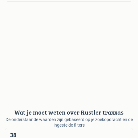
Wat je moet weten over Rustler traxxas
De onderstaande waarden zijn gebaseerd op je zoekopdracht en de
ingestelde filters
38