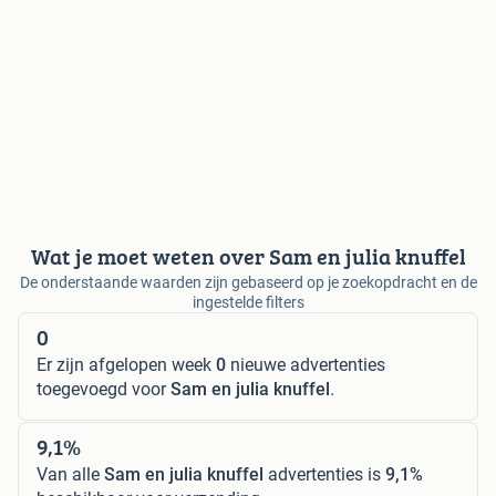
Wat je moet weten over Sam en julia knuffel
De onderstaande waarden zijn gebaseerd op je zoekopdracht en de
ingestelde filters
0
Er zijn afgelopen week
0
nieuwe advertenties
toegevoegd voor
Sam en julia knuffel
.
9,1%
Van alle
Sam en julia knuffel
advertenties is
9,1%