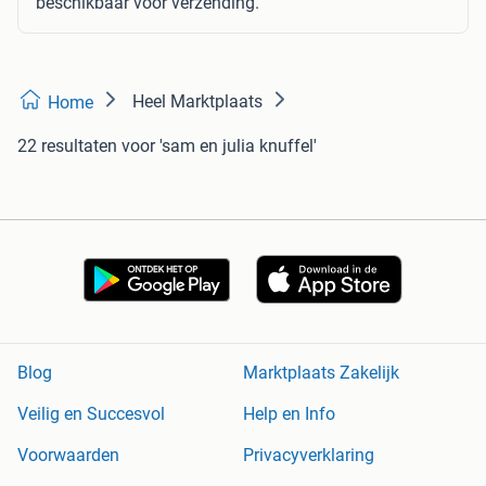
beschikbaar voor verzending.
Heel Marktplaats
Home
22 resultaten
voor 'sam en julia knuffel'
Blog
Marktplaats Zakelijk
Veilig en Succesvol
Help en Info
Voorwaarden
Privacyverklaring