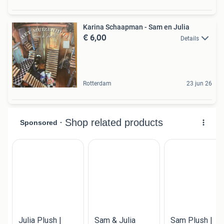
Karina Schaapman - Sam en Julia
€ 6,00
Details
Rotterdam
23 jun 26