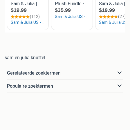
sam en julia knuffel
Gerelateerde zoektermen
Populaire zoektermen