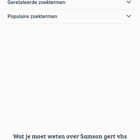
Gerelateerde zoektermen
Populaire zoektermen
Wat je moet weten over Samson gert vhs