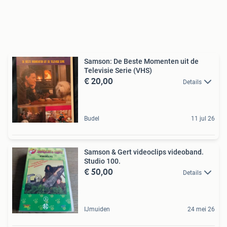
Samson: De Beste Momenten uit de
Televisie Serie (VHS)
€ 20,00
Details
Budel
11 jul 26
Samson & Gert videoclips videoband.
Studio 100.
€ 50,00
Details
IJmuiden
24 mei 26