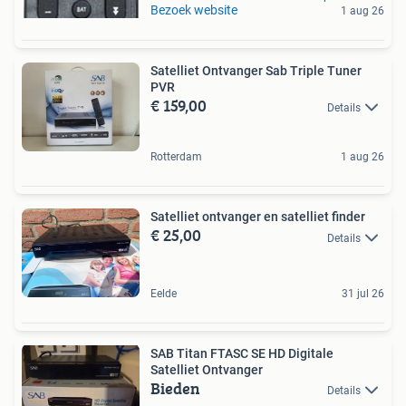
Bezoek website
1 aug 26
Satelliet Ontvanger Sab Triple Tuner
PVR
€ 159,00
Details
Rotterdam
1 aug 26
Satelliet ontvanger en satelliet finder
€ 25,00
Details
Eelde
31 jul 26
SAB Titan FTASC SE HD Digitale
Satelliet Ontvanger
Bieden
Details