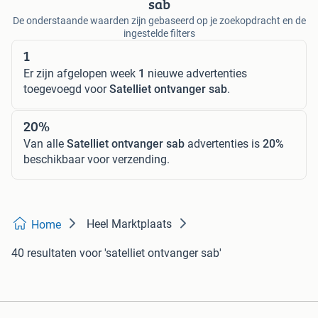
sab
De onderstaande waarden zijn gebaseerd op je zoekopdracht en de
ingestelde filters
1
Er zijn afgelopen week
1
nieuwe advertenties
toegevoegd voor
Satelliet ontvanger sab
.
20%
Van alle
Satelliet ontvanger sab
advertenties is
20%
beschikbaar voor verzending.
Heel Marktplaats
Home
40 resultaten
voor 'satelliet ontvanger sab'