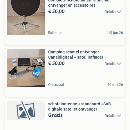
ontvanger en accessoires
€ 50,00
Details
Bathmen
19 jun 26
Camping schotel ontvanger
Canaldigitaal + satellietfinder
€ 50,00
Details
Oldenzaal
30 mei 26
schotelantenne + standaard +SAB
digitale sateliet ontvanger
Gratis
Details