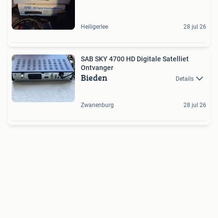
Heiligerlee
28 jul 26
SAB SKY 4700 HD Digitale Satelliet
Ontvanger
Bieden
Details
Zwanenburg
28 jul 26