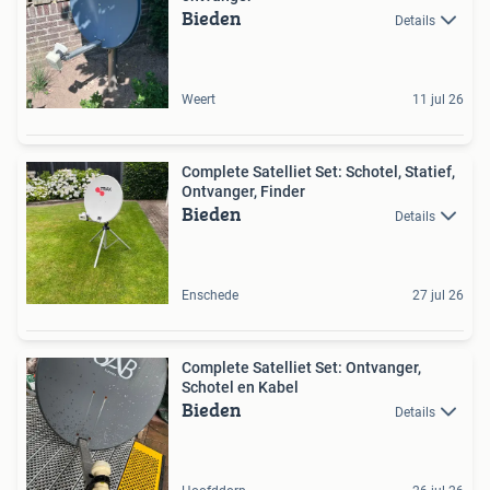
Bieden
Details
Weert
11 jul 26
Complete Satelliet Set: Schotel, Statief,
Ontvanger, Finder
Bieden
Details
Enschede
27 jul 26
Complete Satelliet Set: Ontvanger,
Schotel en Kabel
Bieden
Details