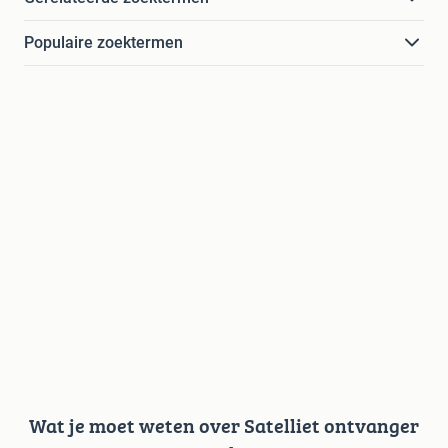
Populaire zoektermen
Wat je moet weten over Satelliet ontvanger