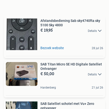
Afstandsbediening Sab sky4740fta sky
5100 Sky 4800
€ 19,95
Details
Bezoek website
28 jul 26
SAB Titan Micro SE HD Digitale Satelliet
Ontvanger
€ 50,00
Details
Hardenberg
21 jul 26
SAB Satelliet schotel met Vu+ Zero
ontvanger