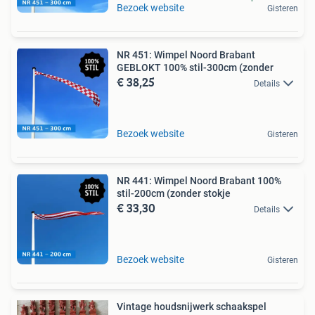
Bezoek website
Gisteren
NR 451: Wimpel Noord Brabant
GEBLOKT 100% stil-300cm (zonder
€ 38,25
Details
Bezoek website
Gisteren
NR 441: Wimpel Noord Brabant 100%
stil-200cm (zonder stokje
€ 33,30
Details
Bezoek website
Gisteren
Vintage houdsnijwerk schaakspel