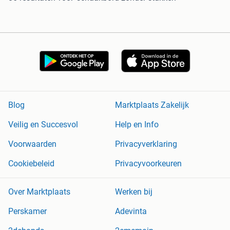
Blog
Marktplaats Zakelijk
Veilig en Succesvol
Help en Info
Voorwaarden
Privacyverklaring
Cookiebeleid
Privacyvoorkeuren
Over Marktplaats
Werken bij
Perskamer
Adevinta