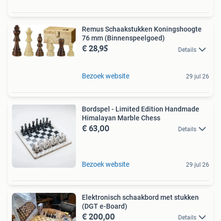
Remus Schaakstukken Koningshoogte
76 mm (Binnenspeelgoed)
€ 28,95
Details
Bezoek website
29 jul 26
Bordspel - Limited Edition Handmade
Himalayan Marble Chess
€ 63,00
Details
Bezoek website
29 jul 26
Elektronisch schaakbord met stukken
(DGT e-Board)
€ 200,00
Details