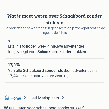
Wat je moet weten over Schaakbord zonder
stukken
De onderstaande waarden zijn gebaseerd op je zoekopdracht en de
ingestelde filters
4
Er zijn afgelopen week
4
nieuwe advertenties
toegevoegd voor
Schaakbord zonder stukken
.
17,4%
Van alle
Schaakbord zonder stukken
advertenties is
17,4%
beschikbaar voor verzending.
Heel Marktplaats
Home
86 resultaten
voor 'schaakbord zonder stukken'