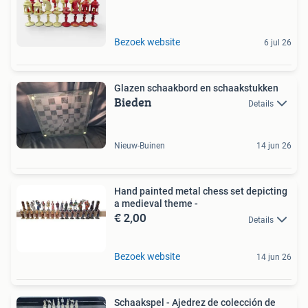
Bezoek website
6 jul 26
Glazen schaakbord en schaakstukken
Bieden
Details
Nieuw-Buinen
14 jun 26
Hand painted metal chess set depicting
a medieval theme -
€ 2,00
Details
Bezoek website
14 jun 26
Schaakspel - Ajedrez de colección de