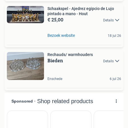
Schaakspel - Ajedrez egipcio de Lujo
pintado a mano - Hout
€ 25,00
Details
Bezoek website
18 jul 26
Rechauds/ warmhouders
Bieden
Details
Enschede
6 jul 26