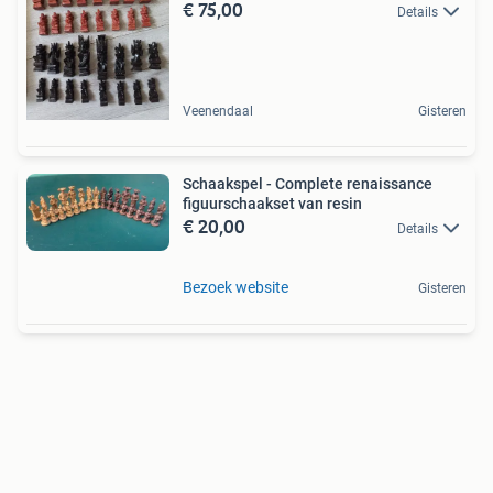
€ 75,00
Details
Veenendaal
Gisteren
Schaakspel - Complete renaissance
figuurschaakset van resin
€ 20,00
Details
Bezoek website
Gisteren