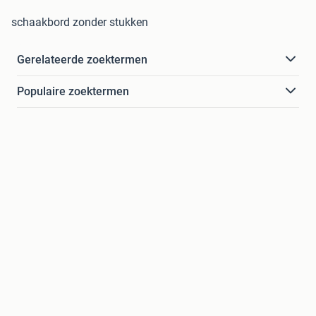
schaakbord zonder stukken
Gerelateerde zoektermen
Populaire zoektermen