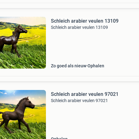
Schleich arabier veulen 13109
Schleich arabier veulen 13109
Zo goed als nieuw
Ophalen
Schleich arabier veulen 97021
Schleich arabier veulen 97021