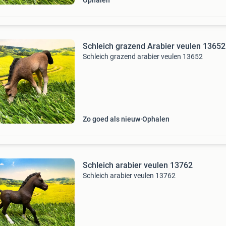
Ophalen
Schleich grazend Arabier veulen 13652
Schleich grazend arabier veulen 13652
Zo goed als nieuw
Ophalen
Schleich arabier veulen 13762
Schleich arabier veulen 13762