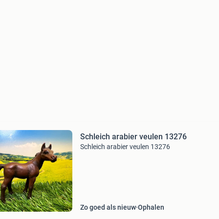
Schleich arabier veulen 13276
Schleich arabier veulen 13276
Zo goed als nieuw
Ophalen