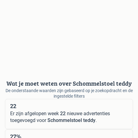
Wat je moet weten over Schommelstoel teddy
De onderstaande waarden zijn gebaseerd op je zoekopdracht en de
ingestelde filters
22
Er zijn afgelopen week
22
nieuwe advertenties
toegevoegd voor
Schommelstoel teddy
.
27%