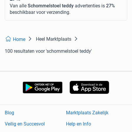
Van alle
Schommelstoel teddy
advertenties is
27%
beschikbaar voor verzending.
Heel Marktplaats
Home
100 resultaten
voor 'schommelstoel teddy'
Blog
Marktplaats Zakelijk
Veilig en Succesvol
Help en Info