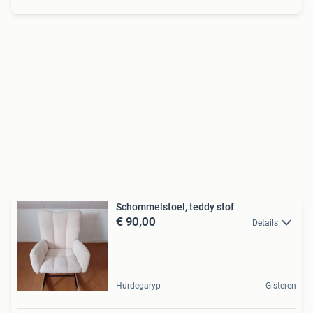
Schommelstoel, teddy stof
€ 90,00
Details
Hurdegaryp
Gisteren