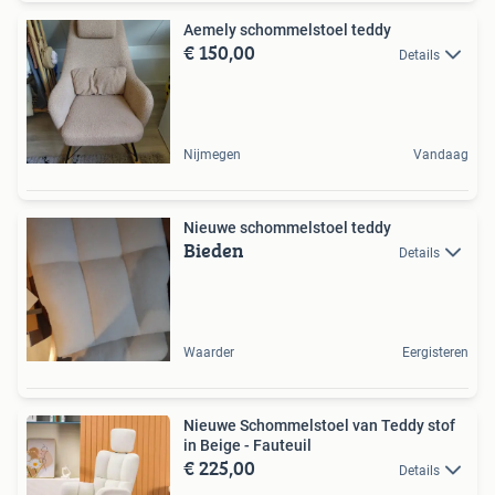
Aemely schommelstoel teddy
€ 150,00
Details
Nijmegen
Vandaag
Nieuwe schommelstoel teddy
Bieden
Details
Waarder
Eergisteren
Nieuwe Schommelstoel van Teddy stof
in Beige - Fauteuil
€ 225,00
Details