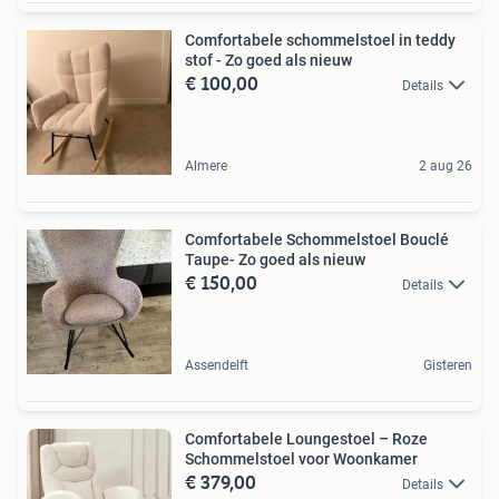
Comfortabele schommelstoel in teddy
stof - Zo goed als nieuw
€ 100,00
Details
Almere
2 aug 26
Comfortabele Schommelstoel Bouclé
Taupe- Zo goed als nieuw
€ 150,00
Details
Assendelft
Gisteren
Comfortabele Loungestoel – Roze
Schommelstoel voor Woonkamer
€ 379,00
Details