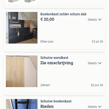
Boekenkast zolder schuin dak
€ 20,00
Details
Etten-Leur
23 jul 26
Schuine wandkast
Zie omschrijving
Details
Zelhem
26 jun 26
Schuine boekenkast
Bieden
Details