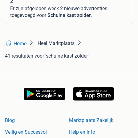
2
Er zijn afgelopen week
2
nieuwe advertenties
toegevoegd voor
Schuine kast zolder
.
Heel Marktplaats
Home
41 resultaten
voor 'schuine kast zolder'
Blog
Marktplaats Zakelijk
Veilig en Succesvol
Help en Info