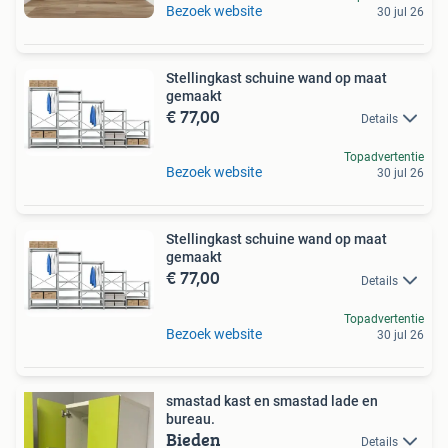
Bezoek website
30 jul 26
Stellingkast schuine wand op maat
gemaakt
€ 77,00
Details
Topadvertentie
Bezoek website
30 jul 26
Stellingkast schuine wand op maat
gemaakt
€ 77,00
Details
Topadvertentie
Bezoek website
30 jul 26
smastad kast en smastad lade en
bureau.
Bieden
Details