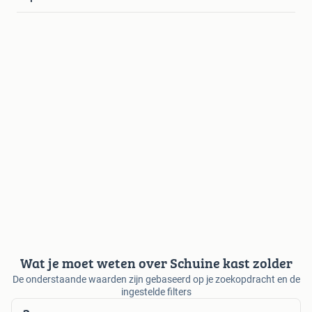
Wat je moet weten over Schuine kast zolder
De onderstaande waarden zijn gebaseerd op je zoekopdracht en de
ingestelde filters