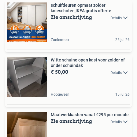
schuifdeuren opmaat zolder
knieschoten,IKEA gratis offerte
Zie omschrijving
Details
Zoetermeer
25 jul 26
Witte schuine open kast voor zolder of
onder schuindak
€ 50,00
Details
Hoogeveen
15 jul 26
Maatwerkkasten vanaf €295 per module
Zie omschrijving
Details