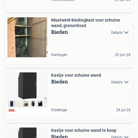
Maatwerk kledingkast voor schuine
wand, grenenhout
Bieden
Details
Harlingen
20 jun 26
Kastje voor schuine wand
Bieden
Details
Kloetinge
24 jul 26
Kastje voor schuine wand te koop
Bieden
Details