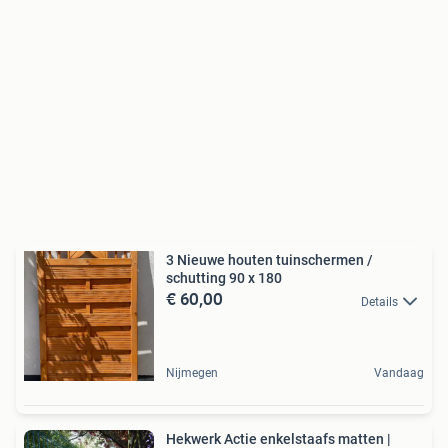
3 Nieuwe houten tuinschermen /
schutting 90 x 180
€ 60,00
Details
Nijmegen
Vandaag
Hekwerk Actie enkelstaafs matten |