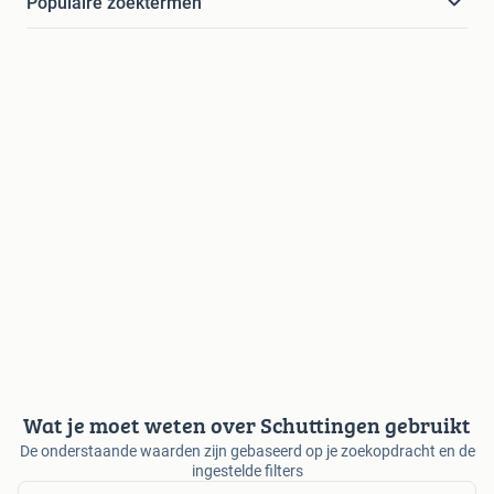
Populaire zoektermen
Wat je moet weten over Schuttingen gebruikt
De onderstaande waarden zijn gebaseerd op je zoekopdracht en de
ingestelde filters