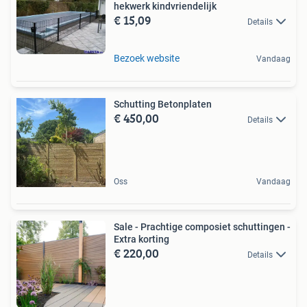
hekwerk kindvriendelijk
€ 15,09
Details
Bezoek website
Vandaag
Schutting Betonplaten
€ 450,00
Details
Oss
Vandaag
Sale - Prachtige composiet schuttingen -
Extra korting
€ 220,00
Details