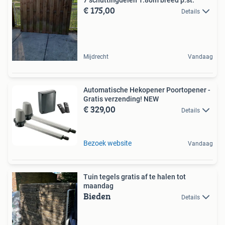
€ 175,00
Details
Mijdrecht
Vandaag
Automatische Hekopener Poortopener -
Gratis verzending! NEW
€ 329,00
Details
Bezoek website
Vandaag
Tuin tegels gratis af te halen tot
maandag
Bieden
Details