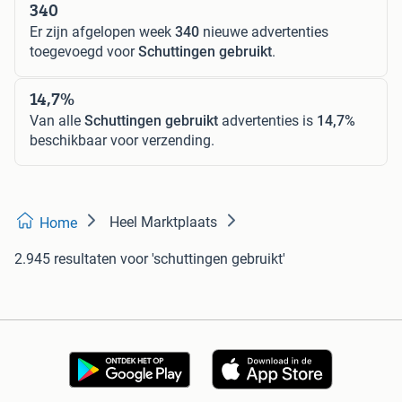
340
Er zijn afgelopen week
340
nieuwe advertenties
toegevoegd voor
Schuttingen gebruikt
.
14,7%
Van alle
Schuttingen gebruikt
advertenties is
14,7%
beschikbaar voor verzending.
Heel Marktplaats
Home
2.945 resultaten
voor 'schuttingen gebruikt'