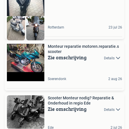
Rotterdam
23 jul 26
Monteur reparatie motoren.reparatie.s
scooter
Zie omschrijving
Details
Soerendonk
2 aug 26
Scooter Monteur nodig? Reparatie &
Onderhoud in regio Ede
Zie omschrijving
Details
Ede
2 jul 26