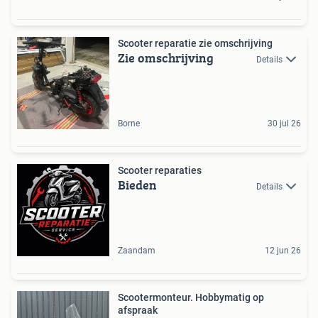
Scooter reparatie zie omschrijving
Zie omschrijving
Details
Borne
30 jul 26
Scooter reparaties
Bieden
Details
Zaandam
12 jun 26
Scootermonteur. Hobbymatig op
afspraak