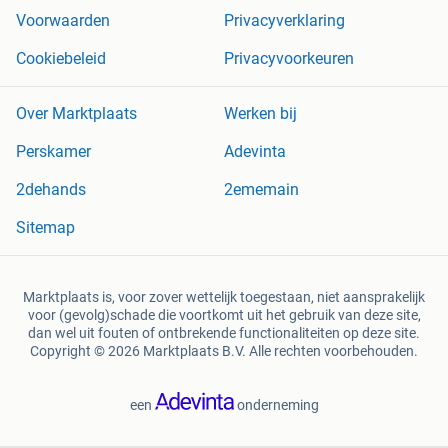
Voorwaarden
Privacyverklaring
Cookiebeleid
Privacyvoorkeuren
Over Marktplaats
Werken bij
Perskamer
Adevinta
2dehands
2ememain
Sitemap
Marktplaats is, voor zover wettelijk toegestaan, niet aansprakelijk
voor (gevolg)schade die voortkomt uit het gebruik van deze site,
dan wel uit fouten of ontbrekende functionaliteiten op deze site.
Copyright © 2026 Marktplaats B.V. Alle rechten voorbehouden.
een
onderneming