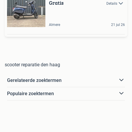
Gratis
Details
Almere
21 jul 26
scooter reparatie den haag
Gerelateerde zoektermen
Populaire zoektermen