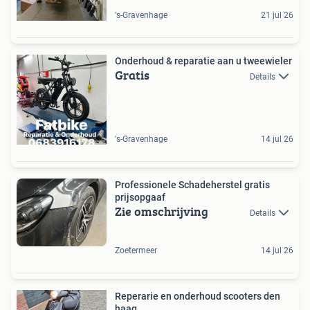
's-Gravenhage
21 jul 26
Onderhoud & reparatie aan u tweewieler
Gratis
Details
's-Gravenhage
14 jul 26
Professionele Schadeherstel gratis
prijsopgaaf
Zie omschrijving
Details
Zoetermeer
14 jul 26
Reperarie en onderhoud scooters den
haag