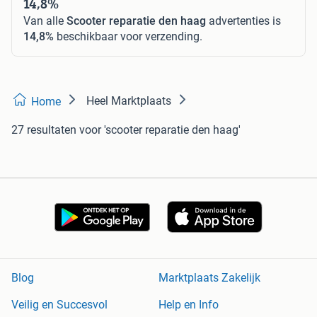
14,8%
Van alle
Scooter reparatie den haag
advertenties is
14,8%
beschikbaar voor verzending.
Heel Marktplaats
Home
27 resultaten
voor 'scooter reparatie den haag'
Blog
Marktplaats Zakelijk
Veilig en Succesvol
Help en Info