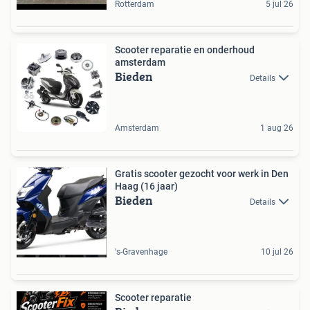
Rotterdam
5 jul 26
Scooter reparatie en onderhoud
amsterdam
Bieden
Details
Amsterdam
1 aug 26
Gratis scooter gezocht voor werk in Den
Haag (16 jaar)
Bieden
Details
's-Gravenhage
10 jul 26
Scooter reparatie