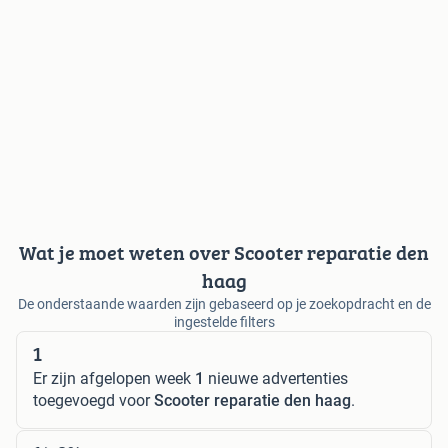
Wat je moet weten over Scooter reparatie den
haag
De onderstaande waarden zijn gebaseerd op je zoekopdracht en de
ingestelde filters
1
Er zijn afgelopen week
1
nieuwe advertenties
toegevoegd voor
Scooter reparatie den haag
.