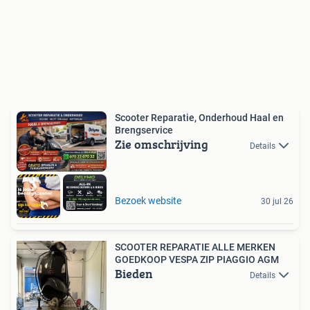
Scooter Reparatie, Onderhoud Haal en
Brengservice
Zie omschrijving
Details
Bezoek website
30 jul 26
SCOOTER REPARATIE ALLE MERKEN
GOEDKOOP VESPA ZIP PIAGGIO AGM
Bieden
Details