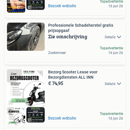
Topadvertentie
Bezoek website
16 jun 26
Professionele Schadeherstel gratis
prijsopgaaf
Zie omschrijving
Details
Topadvertentie
Zoetermeer
16 jun 26
Bezorg Scooter Lease voor
Bezorgdiensten ALL INN
€ 74,95
Details
Topadvertentie
Bezoek website
16 jun 26