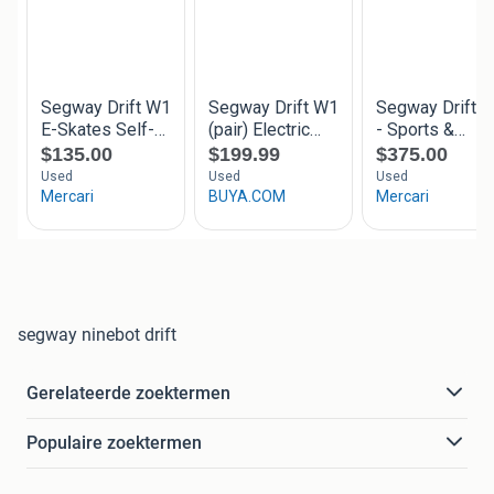
segway ninebot drift
Gerelateerde zoektermen
Populaire zoektermen