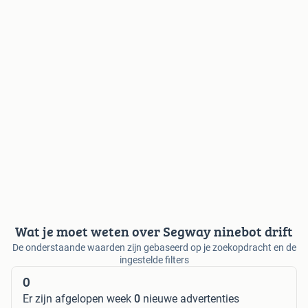
Wat je moet weten over Segway ninebot drift
De onderstaande waarden zijn gebaseerd op je zoekopdracht en de
ingestelde filters
0
Er zijn afgelopen week
0
nieuwe advertenties