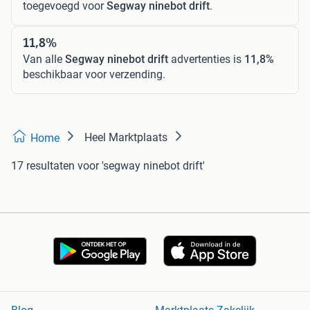
toegevoegd voor
Segway ninebot drift
.
11,8%
Van alle
Segway ninebot drift
advertenties is
11,8%
beschikbaar voor verzending.
Heel Marktplaats
Home
17 resultaten
voor 'segway ninebot drift'