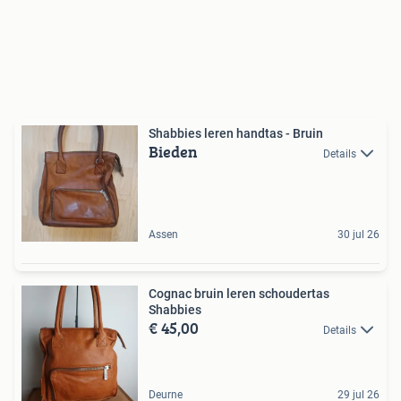
Shabbies leren handtas - Bruin
Bieden
Details
Assen
30 jul 26
Cognac bruin leren schoudertas
Shabbies
€ 45,00
Details
Deurne
29 jul 26