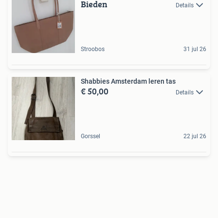
Bieden
Details
Stroobos
31 jul 26
Shabbies Amsterdam leren tas
€ 50,00
Details
Gorssel
22 jul 26