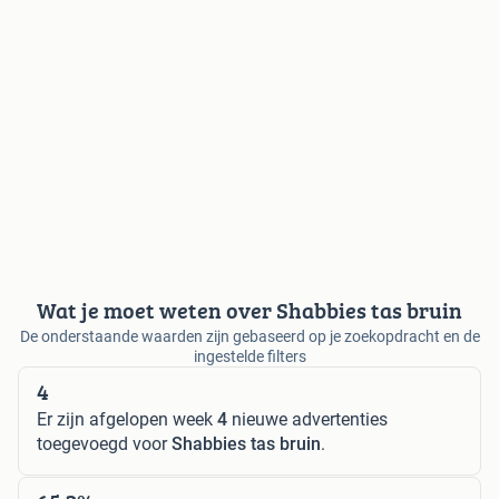
Wat je moet weten over Shabbies tas bruin
De onderstaande waarden zijn gebaseerd op je zoekopdracht en de
ingestelde filters
4
Er zijn afgelopen week
4
nieuwe advertenties
toegevoegd voor
Shabbies tas bruin
.