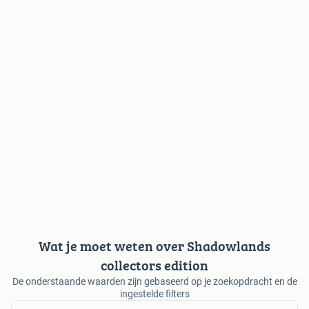
Wat je moet weten over Shadowlands
collectors edition
De onderstaande waarden zijn gebaseerd op je zoekopdracht en de
ingestelde filters