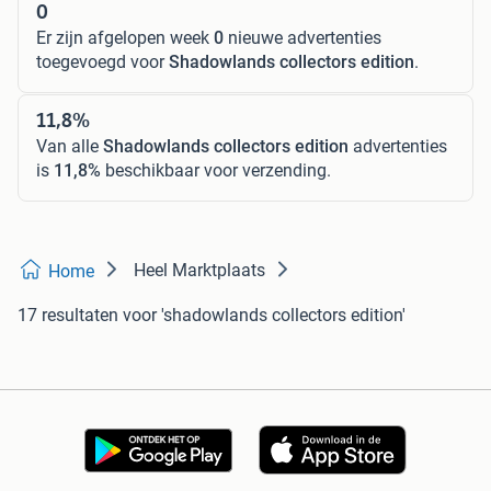
0
Er zijn afgelopen week
0
nieuwe advertenties
toegevoegd voor
Shadowlands collectors edition
.
11,8%
Van alle
Shadowlands collectors edition
advertenties
is
11,8%
beschikbaar voor verzending.
Heel Marktplaats
Home
17 resultaten
voor 'shadowlands collectors edition'