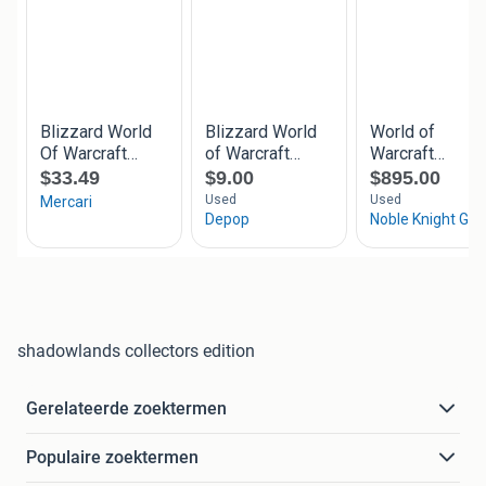
shadowlands collectors edition
Gerelateerde zoektermen
Populaire zoektermen