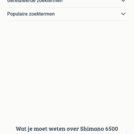
Gerelateerde zoektermen
Populaire zoektermen
Wat je moet weten over Shimano 6500