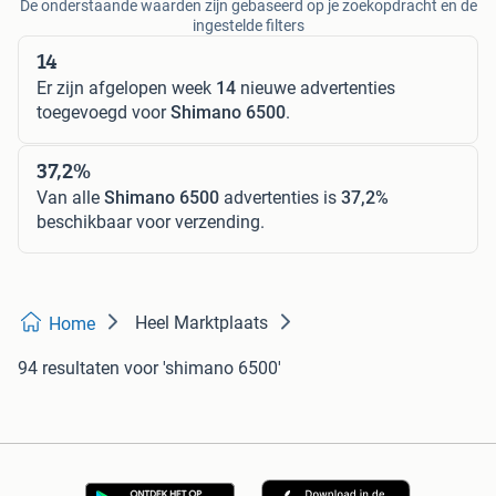
De onderstaande waarden zijn gebaseerd op je zoekopdracht en de
ingestelde filters
14
Er zijn afgelopen week
14
nieuwe advertenties
toegevoegd voor
Shimano 6500
.
37,2%
Van alle
Shimano 6500
advertenties is
37,2%
beschikbaar voor verzending.
Heel Marktplaats
Home
94 resultaten
voor 'shimano 6500'