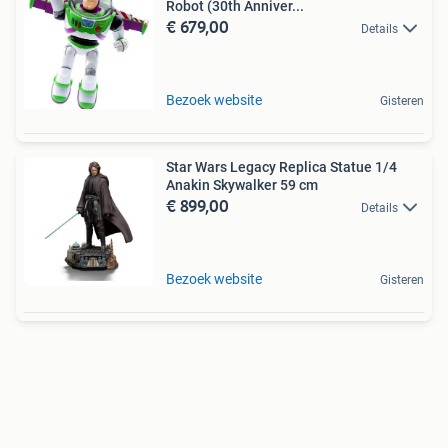
Robot (30th Anniver...
€ 679,00
Details
Bezoek website
Gisteren
Star Wars Legacy Replica Statue 1/4
Anakin Skywalker 59 cm
€ 899,00
Details
Bezoek website
Gisteren