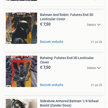
Batman And Robin: Futures End 3D
Lenticular Cover
€ 7,50
Details
Bezoek website
31 jul 26
Batwing: Futures End 3D Lenticular
Cover
€ 7,50
Details
Bezoek website
31 jul 26
Sideshow Armored Batman 1/4 Schaal
Beeld (Zonder Doos)