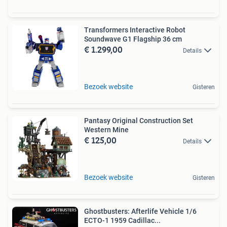
Transformers Interactive Robot
Soundwave G1 Flagship 36 cm
€ 1.299,00
Details
Bezoek website
Gisteren
Pantasy Original Construction Set
Western Mine
€ 125,00
Details
Bezoek website
Gisteren
Ghostbusters: Afterlife Vehicle 1/6
ECTO-1 1959 Cadillac...