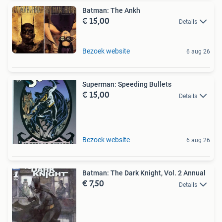
Batman: The Ankh
€ 15,00
Details
Bezoek website
6 aug 26
Superman: Speeding Bullets
€ 15,00
Details
Bezoek website
6 aug 26
Batman: The Dark Knight, Vol. 2 Annual
€ 7,50
Details