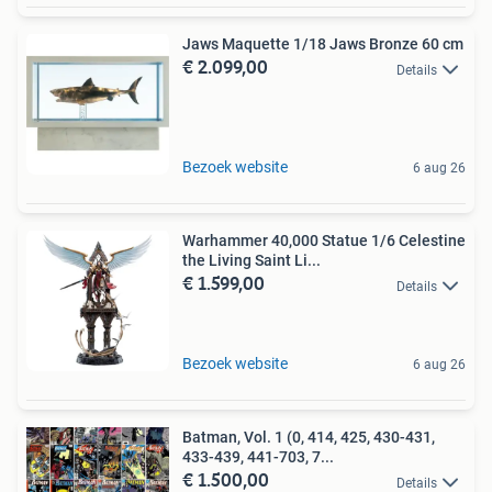
Jaws Maquette 1/18 Jaws Bronze 60 cm
€ 2.099,00
Details
Bezoek website
6 aug 26
Warhammer 40,000 Statue 1/6 Celestine
the Living Saint Li...
€ 1.599,00
Details
Bezoek website
6 aug 26
Batman, Vol. 1 (0, 414, 425, 430-431,
433-439, 441-703, 7...
€ 1.500,00
Details