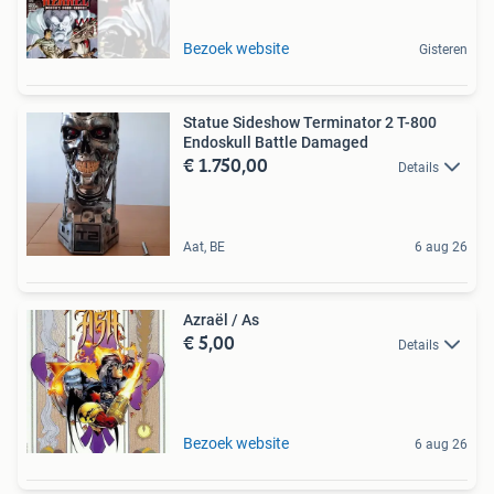
Bezoek website
Gisteren
Statue Sideshow Terminator 2 T-800
Endoskull Battle Damaged
€ 1.750,00
Details
Aat, BE
6 aug 26
Azraël / As
€ 5,00
Details
Bezoek website
6 aug 26