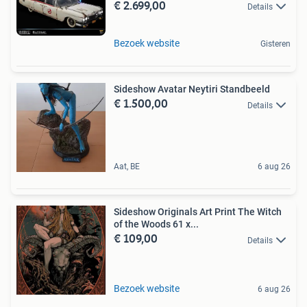
€ 2.699,00
Details
Bezoek website
Gisteren
Sideshow Avatar Neytiri Standbeeld
€ 1.500,00
Details
Aat, BE
6 aug 26
Sideshow Originals Art Print The Witch
of the Woods 61 x...
€ 109,00
Details
Bezoek website
6 aug 26