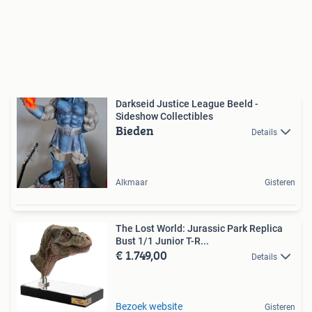
Darkseid Justice League Beeld -
Sideshow Collectibles
Bieden
Details
Alkmaar
Gisteren
The Lost World: Jurassic Park Replica
Bust 1/1 Junior T-R...
€ 1.749,00
Details
Bezoek website
Gisteren