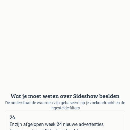
Wat je moet weten over Sideshow beelden
De onderstaande waarden zijn gebaseerd op je zoekopdracht en de
ingestelde filters
24
Er zijn afgelopen week
24
nieuwe advertenties