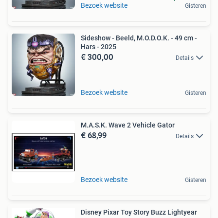
Bezoek website
Gisteren
Sideshow - Beeld, M.O.D.O.K. - 49 cm -
Hars - 2025
€ 300,00
Details
Bezoek website
Gisteren
M.A.S.K. Wave 2 Vehicle Gator
€ 68,99
Details
Bezoek website
Gisteren
Disney Pixar Toy Story Buzz Lightyear