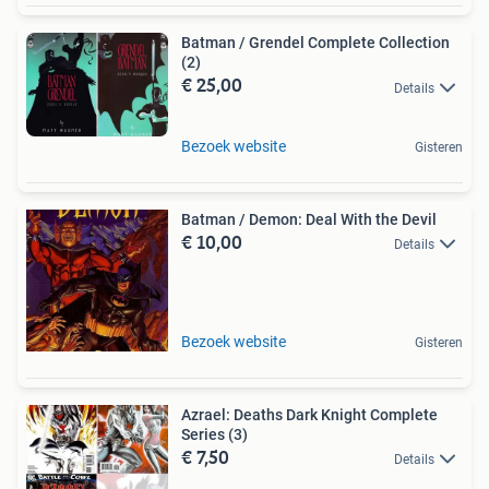
Batman / Grendel Complete Collection
(2)
€ 25,00
Details
Bezoek website
Gisteren
Batman / Demon: Deal With the Devil
€ 10,00
Details
Bezoek website
Gisteren
Azrael: Deaths Dark Knight Complete
Series (3)
€ 7,50
Details