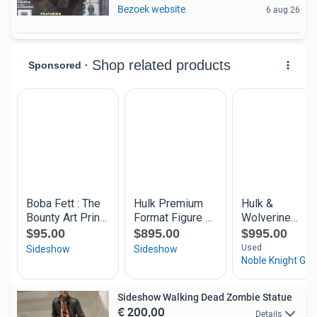
Bezoek website
6 aug 26
Sideshow Walking Dead Zombie Statue
€ 200,00
Details