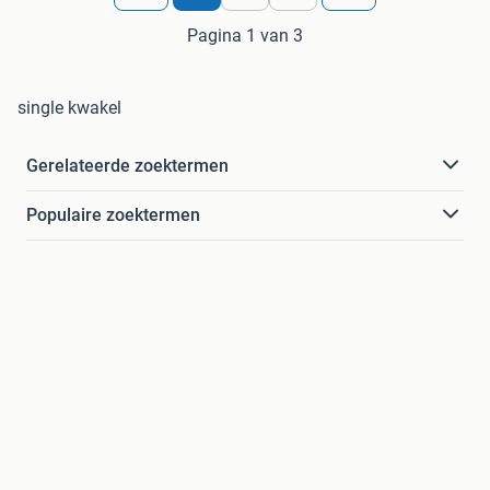
Pagina 1 van 3
single kwakel
Gerelateerde zoektermen
Populaire zoektermen