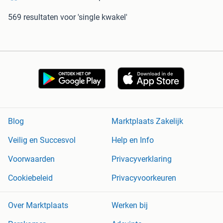
569 resultaten
voor 'single kwakel'
Blog
Marktplaats Zakelijk
Veilig en Succesvol
Help en Info
Voorwaarden
Privacyverklaring
Cookiebeleid
Privacyvoorkeuren
Over Marktplaats
Werken bij