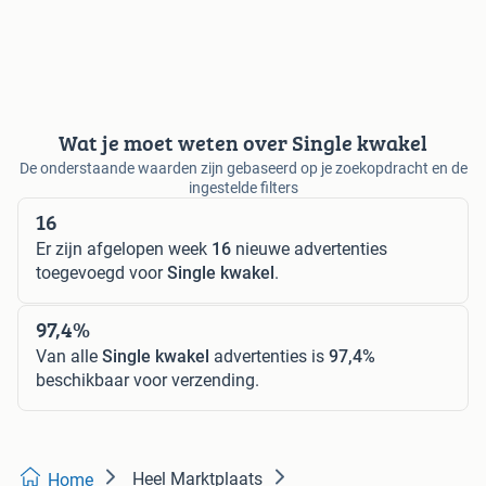
Wat je moet weten over Single kwakel
De onderstaande waarden zijn gebaseerd op je zoekopdracht en de
ingestelde filters
16
Er zijn afgelopen week
16
nieuwe advertenties
toegevoegd voor
Single kwakel
.
97,4%
Van alle
Single kwakel
advertenties is
97,4%
beschikbaar voor verzending.
Heel Marktplaats
Home