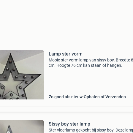
Lamp ster vorm
Mooie ster vorm lamp van sissy boy. Breedte 
cm. Hoogte 76 cm kan staan of hangen.
Zo goed als nieuw
Ophalen of Verzenden
Sissy boy ster lamp
Ster vloerlamp gekocht bij sissy boy. Deze lam