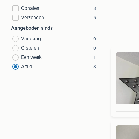
Ophalen
8
Verzenden
5
Aangeboden sinds
Vandaag
0
Gisteren
0
Een week
1
Altijd
8