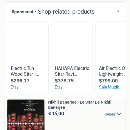
Nikhil Banerjee - Le Sitar De Nikhil
Banerjee
€ 15,00
Details