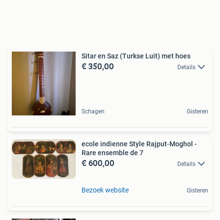
Sitar en Saz (Turkse Luit) met hoes
€ 350,00
Details
Schagen
Gisteren
ecole indienne Style Rajput-Moghol -
Rare ensemble de 7
€ 600,00
Details
Bezoek website
Gisteren