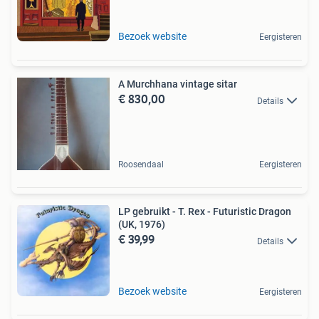
Bezoek website
Eergisteren
A Murchhana vintage sitar
€ 830,00
Details
Roosendaal
Eergisteren
LP gebruikt - T. Rex - Futuristic Dragon
(UK, 1976)
€ 39,99
Details
Bezoek website
Eergisteren