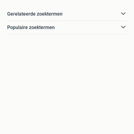
Gerelateerde zoektermen
Populaire zoektermen