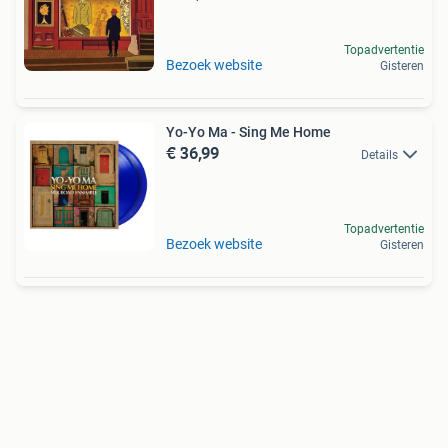
Topadvertentie
Bezoek website
Gisteren
Yo-Yo Ma - Sing Me Home
€ 36,99
Details
Topadvertentie
Bezoek website
Gisteren