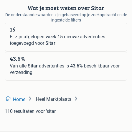
Wat je moet weten over Sitar
De onderstaande waarden zijn gebaseerd op je zoekopdracht en de
ingestelde filters
15
Er zijn afgelopen week
15
nieuwe advertenties
toegevoegd voor
Sitar
.
43,6%
Van alle
Sitar
advertenties is
43,6%
beschikbaar voor
verzending.
Heel Marktplaats
Home
110 resultaten
voor 'sitar'