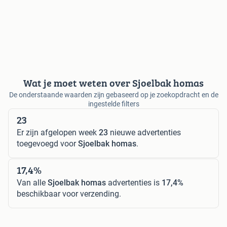
Wat je moet weten over Sjoelbak homas
De onderstaande waarden zijn gebaseerd op je zoekopdracht en de
ingestelde filters
23
Er zijn afgelopen week
23
nieuwe advertenties
toegevoegd voor
Sjoelbak homas
.
17,4%
Van alle
Sjoelbak homas
advertenties is
17,4%
beschikbaar voor verzending.