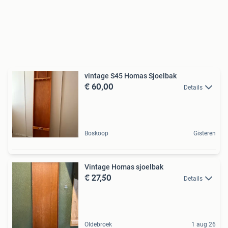
vintage S45 Homas Sjoelbak
€ 60,00
Details
Boskoop
Gisteren
Vintage Homas sjoelbak
€ 27,50
Details
Oldebroek
1 aug 26