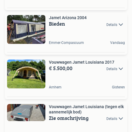
Jamet Arizona 2004
Bieden
Details
Emmer-Compascuum
Vandaag
Vouwwagen Jamet Louisiana 2017
€ 5.500,00
Details
Arnhem
Gisteren
Vouwwagen Jamet Louisiana (tegen elk
aannemelijk bod)
Zie omschrijving
Details