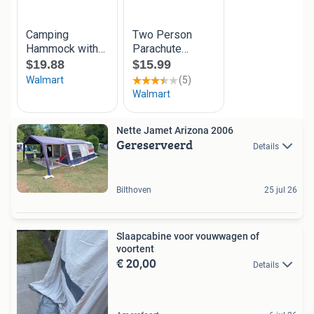
Nette Jamet Arizona 2006
Gereserveerd
Details
Bilthoven
25 jul 26
Slaapcabine voor vouwwagen of
voortent
€ 20,00
Details