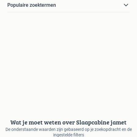
Populaire zoektermen
Wat je moet weten over Slaapcabine jamet
De onderstaande waarden zijn gebaseerd op je zoekopdracht en de
ingestelde filters