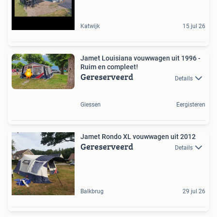
Katwijk
15 jul 26
Jamet Louisiana vouwwagen uit 1996 -
Ruim en compleet!
Gereserveerd
Details
Giessen
Eergisteren
Jamet Rondo XL vouwwagen uit 2012
Gereserveerd
Details
Balkbrug
29 jul 26