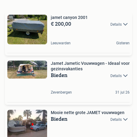
jamet canyon 2001
€ 200,00
Details
Leeuwarden
Gisteren
Jamet Jametic Vouwwagen - Ideaal voor
gezinsvakanties
Bieden
Details
Zevenbergen
31 jul 26
Mooie nette grote JAMET vouwwagen
Bieden
Details