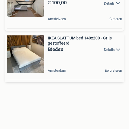
€ 100,00
Details
Amstelveen
Gisteren
IKEA SLATTUM bed 140x200 - Grijs
gestoffeerd
Bieden
Details
Amsterdam
Eergisteren