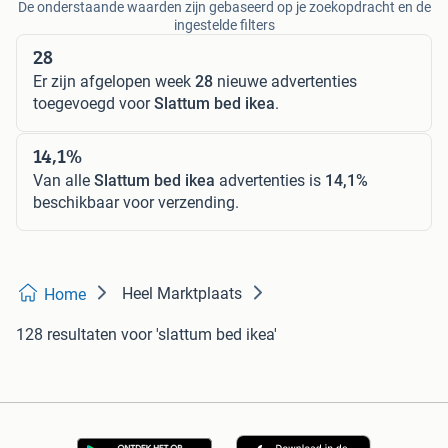
De onderstaande waarden zijn gebaseerd op je zoekopdracht en de
ingestelde filters
28
Er zijn afgelopen week
28
nieuwe advertenties
toegevoegd voor
Slattum bed ikea
.
14,1%
Van alle
Slattum bed ikea
advertenties is
14,1%
beschikbaar voor verzending.
Heel Marktplaats
Home
128 resultaten
voor 'slattum bed ikea'