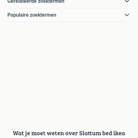
Gerelateerde zoektermen
Populaire zoektermen
Wat je moet weten over Slattum bed ikea