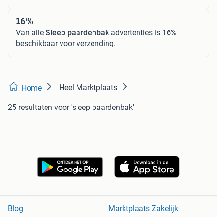
16%
Van alle
Sleep paardenbak
advertenties is
16%
beschikbaar voor verzending.
Heel Marktplaats
Home
25 resultaten
voor 'sleep paardenbak'
Blog
Marktplaats Zakelijk