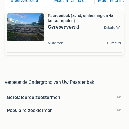
Paardenbak (zand, omheining en 4x
lantaarnpalen)
Gereserveerd
Details
Nistelrode
18 mei 26
Verbeter de Ondergrond van Uw Paardenbak
Gerelateerde zoektermen
Populaire zoektermen