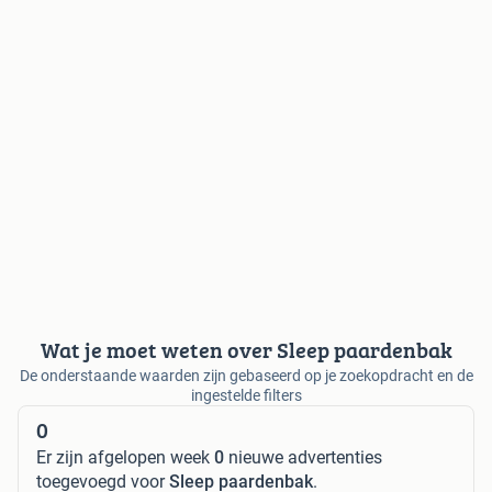
Wat je moet weten over Sleep paardenbak
De onderstaande waarden zijn gebaseerd op je zoekopdracht en de
ingestelde filters
0
Er zijn afgelopen week
0
nieuwe advertenties
toegevoegd voor
Sleep paardenbak
.