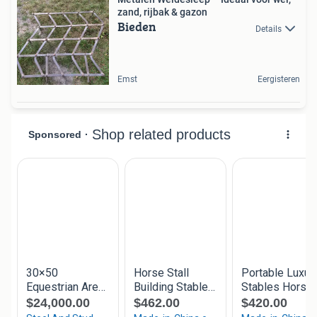
zand, rijbak & gazon
Bieden
Details
Emst
Eergisteren