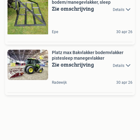
bodem/manegevlakker, sleep
Zie omschrijving
Details
Epe
30 apr 26
Platz max Bakvlakker bodemvlakker
pistesleep manegevlakker
Zie omschrijving
Details
Radewijk
30 apr 26