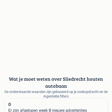
Wat je moet weten over Sliedrecht houten
autobaan
De onderstaande waarden zijn gebaseerd op je zoekopdracht en de
ingestelde filters
0
Er zijn afgelopen week
0
nieuwe advertenties