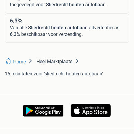
toegevoegd voor
Sliedrecht houten autobaan
.
6,3%
Van alle
Sliedrecht houten autobaan
advertenties is
6,3%
beschikbaar voor verzending.
Heel Marktplaats
Home
16 resultaten
voor 'sliedrecht houten autobaan'