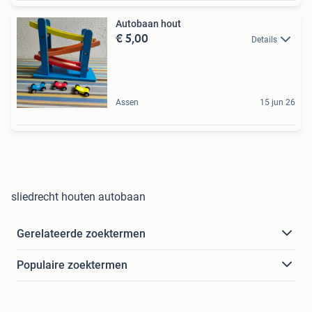
Autobaan hout
€ 5,00
Details
Assen
15 jun 26
sliedrecht houten autobaan
Gerelateerde zoektermen
Populaire zoektermen