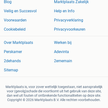
Blog
Marktplaats Zakelijk
Veilig en Succesvol
Help en Info
Voorwaarden
Privacyverklaring
Cookiebeleid
Privacyvoorkeuren
Over Marktplaats
Werken bij
Perskamer
Adevinta
2dehands
2ememain
Sitemap
Marktplaats is, voor zover wettelijk toegestaan, niet aansprakelijk
voor (gevolg)schade die voortkomt uit het gebruik van deze site,
dan wel uit fouten of ontbrekende functionaliteiten op deze site.
Copyright © 2026 Marktplaats B.V. Alle rechten voorbehouden.