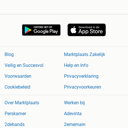
Blog
Marktplaats Zakelijk
Veilig en Succesvol
Help en Info
Voorwaarden
Privacyverklaring
Cookiebeleid
Privacyvoorkeuren
Over Marktplaats
Werken bij
Perskamer
Adevinta
2dehands
2ememain