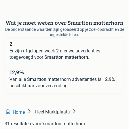
Wat je moet weten over Smartton matterhorn
De onderstaande waarden zijn gebaseerd op je zoekopdracht en de
ingestelde filters
2
Er zijn afgelopen week
2
nieuwe advertenties
toegevoegd voor
Smartton matterhorn
.
12,9%
Van alle
Smartton matterhorn
advertenties is
12,9%
beschikbaar voor verzending.
Heel Marktplaats
Home
31 resultaten
voor 'smartton matterhorn'