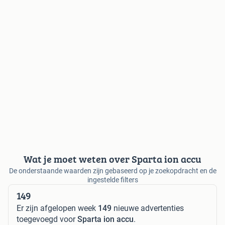
Wat je moet weten over Sparta ion accu
De onderstaande waarden zijn gebaseerd op je zoekopdracht en de
ingestelde filters
149
Er zijn afgelopen week
149
nieuwe advertenties
toegevoegd voor
Sparta ion accu
.