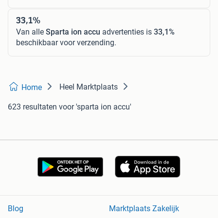
33,1%
Van alle
Sparta ion accu
advertenties is
33,1%
beschikbaar voor verzending.
Heel Marktplaats
Home
623 resultaten
voor 'sparta ion accu'
Blog
Marktplaats Zakelijk