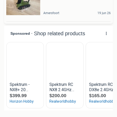
Amersfoort
19 jun 26