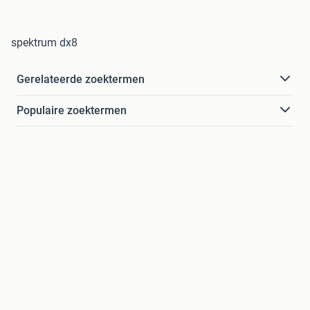
spektrum dx8
Gerelateerde zoektermen
Populaire zoektermen