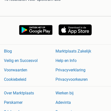
Blog
Marktplaats Zakelijk
Veilig en Succesvol
Help en Info
Voorwaarden
Privacyverklaring
Cookiebeleid
Privacyvoorkeuren
Over Marktplaats
Werken bij
Perskamer
Adevinta