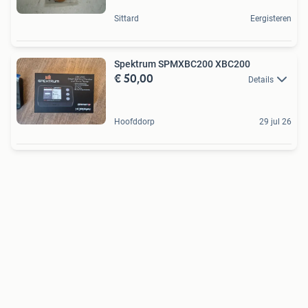
Sittard
Eergisteren
Spektrum SPMXBC200 XBC200
€ 50,00
Details
Hoofddorp
29 jul 26