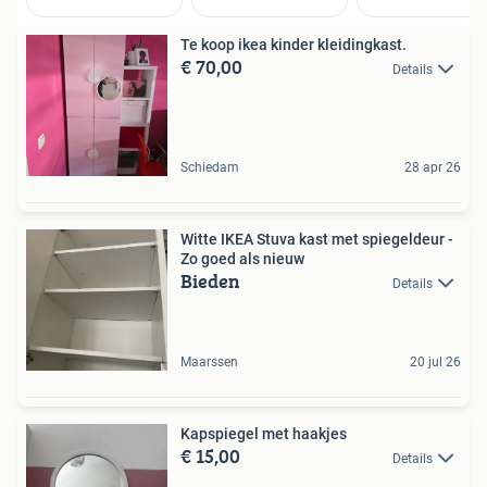
Te koop ikea kinder kleidingkast.
€ 70,00
Details
Schiedam
28 apr 26
Witte IKEA Stuva kast met spiegeldeur -
Zo goed als nieuw
Bieden
Details
Maarssen
20 jul 26
Kapspiegel met haakjes
€ 15,00
Details