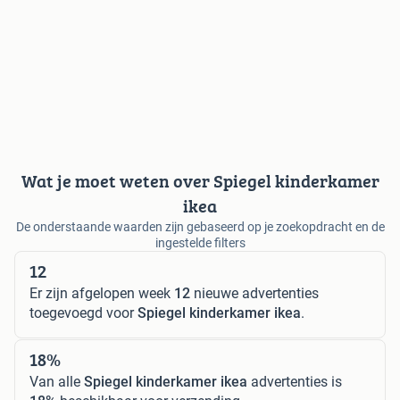
Wat je moet weten over Spiegel kinderkamer
ikea
De onderstaande waarden zijn gebaseerd op je zoekopdracht en de
ingestelde filters
12
Er zijn afgelopen week
12
nieuwe advertenties
toegevoegd voor
Spiegel kinderkamer ikea
.
18%
Van alle
Spiegel kinderkamer ikea
advertenties is