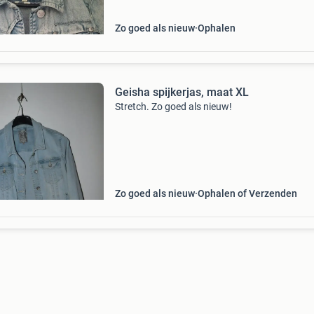
Zo goed als nieuw
Ophalen
Geisha spijkerjas, maat XL
Stretch. Zo goed als nieuw!
Zo goed als nieuw
Ophalen of Verzenden