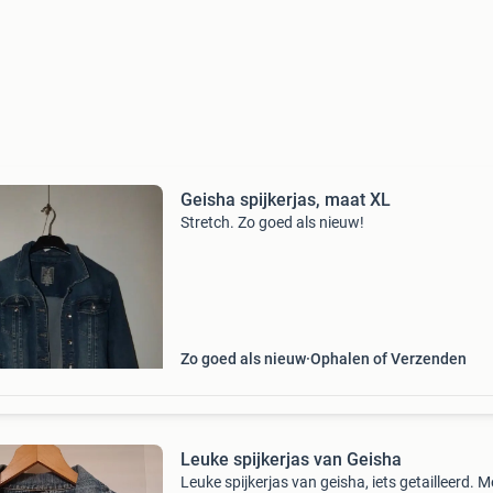
Geisha spijkerjas, maat XL
Stretch. Zo goed als nieuw!
Zo goed als nieuw
Ophalen of Verzenden
Leuke spijkerjas van Geisha
Leuke spijkerjas van geisha, iets getailleerd. M