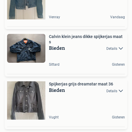
Venray
Vandaag
Calvin klein jeans dikke spijkerjas maat
s
Bieden
Details
Sittard
Gisteren
Spijkerjas grijs dreamstar maat 36
Bieden
Details
Vught
Gisteren