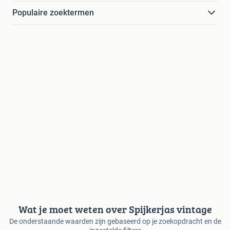
Populaire zoektermen
Wat je moet weten over Spijkerjas vintage
De onderstaande waarden zijn gebaseerd op je zoekopdracht en de