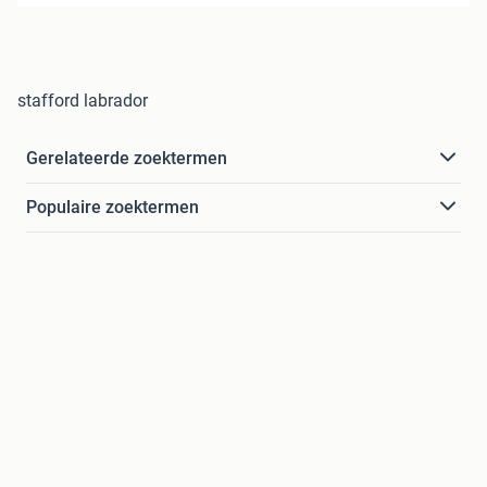
stafford labrador
Gerelateerde zoektermen
Populaire zoektermen