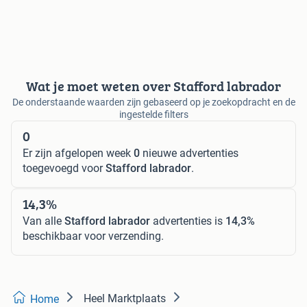
Wat je moet weten over Stafford labrador
De onderstaande waarden zijn gebaseerd op je zoekopdracht en de
ingestelde filters
0
Er zijn afgelopen week
0
nieuwe advertenties
toegevoegd voor
Stafford labrador
.
14,3%
Van alle
Stafford labrador
advertenties is
14,3%
beschikbaar voor verzending.
Heel Marktplaats
Home