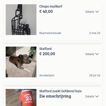
Chopo muilkorf
€ 40,00
Details
Raamsdonksveer
3 mei 26
Stafford
€ 200,00
Details
Amsterdam
28 jul 26
Stafford zoekt liefdevol huis
Zie omschrijving
Details