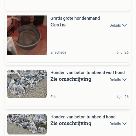
Gratis grote hondenmand
Gratis
Details
Enschede
5 jul 26
Honden van beton tuinbeeld wolf hond
Zie omschrijving
Details
Echt
4 jul 26
Honden van beton tuinbeeld hond
Zie omschrijving
Details