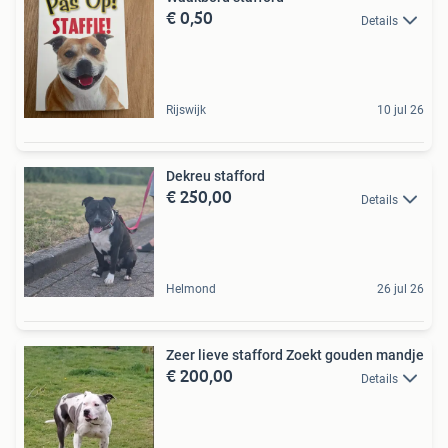
€ 0,50
Details
Rijswijk
10 jul 26
Dekreu stafford
€ 250,00
Details
Helmond
26 jul 26
Zeer lieve stafford Zoekt gouden mandje
€ 200,00
Details