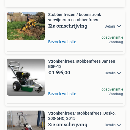
Stobbenfrezen / boomstronk
verwijderen / stobbenfrees
Zie omschrijving
Details
Topadvertentie
Bezoek website
Vandaag
Stronkenfrees, stobbenfrees Jansen
BSF-13
€ 1.595,00
Details
Topadvertentie
Bezoek website
Vandaag
Stronkenfrees/ stobbenfrees, Dosko,
200-6HC, 2015
Zie omschrijving
Details