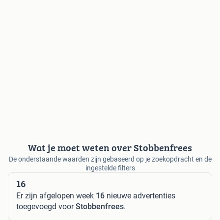
Wat je moet weten over Stobbenfrees
De onderstaande waarden zijn gebaseerd op je zoekopdracht en de
ingestelde filters
16
Er zijn afgelopen week
16
nieuwe advertenties
toegevoegd voor
Stobbenfrees
.