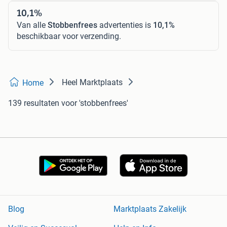
10,1%
Van alle
Stobbenfrees
advertenties is
10,1%
beschikbaar voor verzending.
Heel Marktplaats
Home
139 resultaten
voor 'stobbenfrees'
Blog
Marktplaats Zakelijk