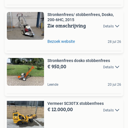
Stronkenfrees/ stobbenfrees, Dosko,
200-6HC, 2015
Zie omschrijving
Details
Bezoek website
28 jul 26
Stronkenfrees dosko stobbenfrees
€ 950,00
Details
Leende
20 jul 26
Vermeer SC30TX stobbenfrees
€ 12.000,00
Details