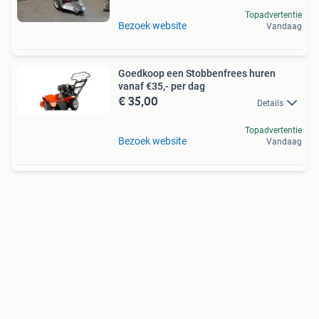
Topadvertentie
Bezoek website
Vandaag
Goedkoop een Stobbenfrees huren
vanaf €35,- per dag
€ 35,00
Details
Topadvertentie
Bezoek website
Vandaag