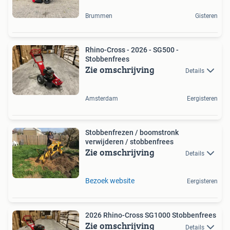
Brummen
Gisteren
Rhino-Cross - 2026 - SG500 -
Stobbenfrees
Zie omschrijving
Details
Amsterdam
Eergisteren
Stobbenfrezen / boomstronk
verwijderen / stobbenfrees
Zie omschrijving
Details
Bezoek website
Eergisteren
2026 Rhino-Cross SG1000 Stobbenfrees
Zie omschrijving
Details