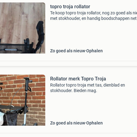
topro troja rollator
Te koop topro troja rollator, nog zo goed als n
met stokhouder, en handig boodschappen net
Zo goed als nieuw
Ophalen
Rollator merk Topro Troja
Rollator topro troja met tas, dienblad en
stokhouder. Bieden mag.
Zo goed als nieuw
Ophalen