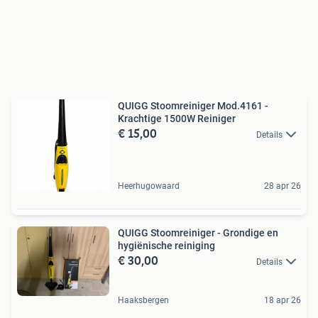
QUIGG Stoomreiniger Mod.4161 -
Krachtige 1500W Reiniger
€ 15,00
Details
Heerhugowaard
28 apr 26
QUIGG Stoomreiniger - Grondige en
hygiënische reiniging
€ 30,00
Details
Haaksbergen
18 apr 26