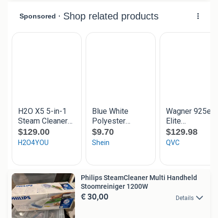
Philips SteamCleaner Multi Handheld
Stoomreiniger 1200W
€ 30,00
Details