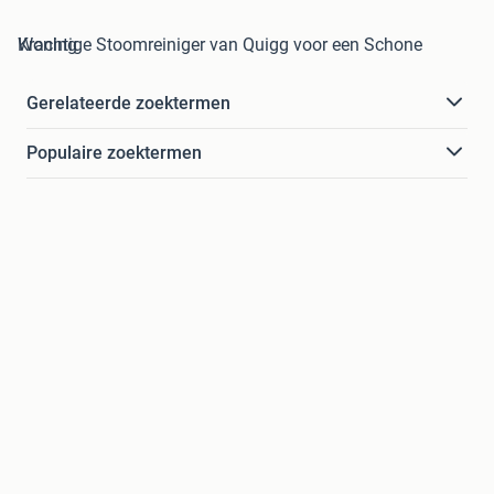
Krachtige Stoomreiniger van Quigg voor een Schone Woning
Gerelateerde zoektermen
Populaire zoektermen