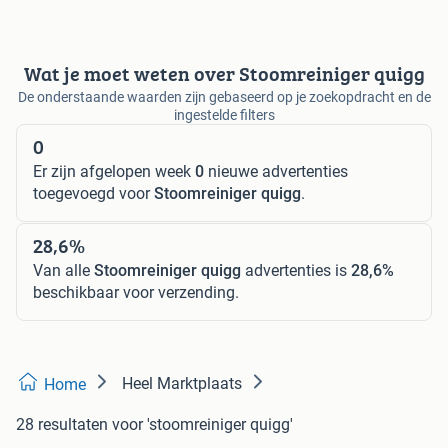
Wat je moet weten over Stoomreiniger quigg
De onderstaande waarden zijn gebaseerd op je zoekopdracht en de
ingestelde filters
0
Er zijn afgelopen week
0
nieuwe advertenties
toegevoegd voor
Stoomreiniger quigg
.
28,6%
Van alle
Stoomreiniger quigg
advertenties is
28,6%
beschikbaar voor verzending.
Heel Marktplaats
Home
28 resultaten
voor 'stoomreiniger quigg'