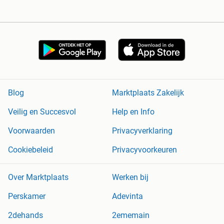
Blog
Marktplaats Zakelijk
Veilig en Succesvol
Help en Info
Voorwaarden
Privacyverklaring
Cookiebeleid
Privacyvoorkeuren
Over Marktplaats
Werken bij
Perskamer
Adevinta
2dehands
2ememain