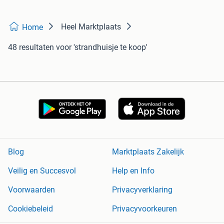
Heel Marktplaats
Home
48 resultaten
voor 'strandhuisje te koop'
Blog
Marktplaats Zakelijk
Veilig en Succesvol
Help en Info
Voorwaarden
Privacyverklaring
Cookiebeleid
Privacyvoorkeuren