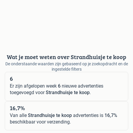
Wat je moet weten over Strandhuisje te koop
De onderstaande waarden zijn gebaseerd op je zoekopdracht en de
ingestelde filters
6
Er zijn afgelopen week
6
nieuwe advertenties
toegevoegd voor
Strandhuisje te koop
.
16,7%
Van alle
Strandhuisje te koop
advertenties is
16,7%
beschikbaar voor verzending.