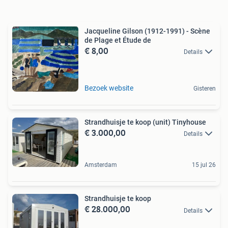
Jacqueline Gilson (1912-1991) - Scène
de Plage et Étude de
€ 8,00
Details
Bezoek website
Gisteren
Strandhuisje te koop (unit) Tinyhouse
€ 3.000,00
Details
Amsterdam
15 jul 26
Strandhuisje te koop
€ 28.000,00
Details