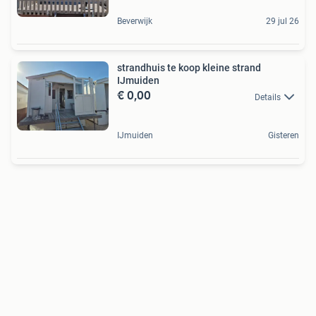
Beverwijk
29 jul 26
strandhuis te koop kleine strand
IJmuiden
€ 0,00
Details
IJmuiden
Gisteren